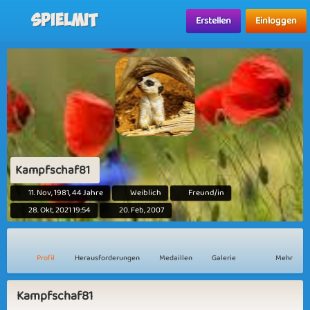
Spielmit
Erstellen
Einloggen
Kampfschaf81
11. Nov, 1981, 44 Jahre
Weiblich
Freund/in
28. Okt, 2021 19:54
20. Feb, 2007
Profil
Herausforderungen
Medaillen
Galerie
Mehr
Kampfschaf81