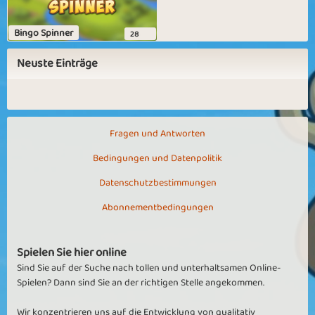
Bingo Spinner
28
Neuste Einträge
Fragen und Antworten
Bedingungen und Datenpolitik
Datenschutzbestimmungen
Abonnementbedingungen
Spielen Sie hier online
Sind Sie auf der Suche nach tollen und unterhaltsamen Online-
Spielen? Dann sind Sie an der richtigen Stelle angekommen.
Wir konzentrieren uns auf die Entwicklung von qualitativ