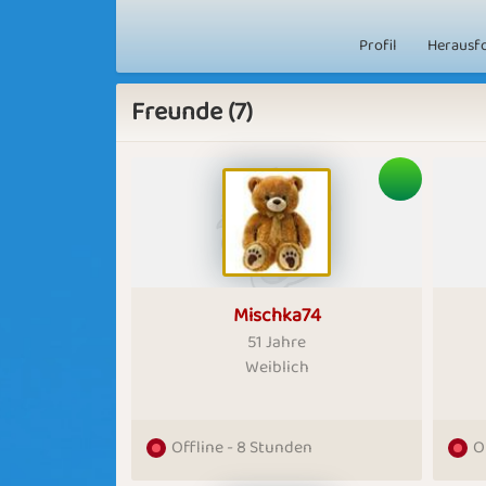
Profil
Herausf
Freunde (7)
Mischka74
51 Jahre
Weiblich
Offline - 8 Stunden
O