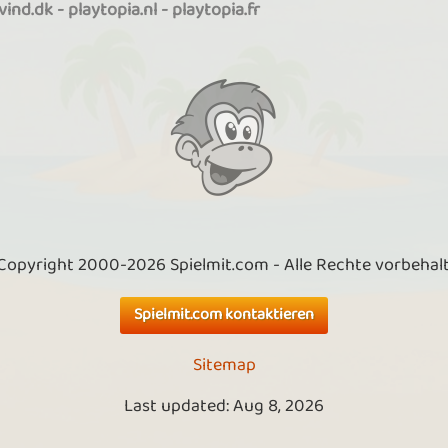
ind.dk
-
playtopia.nl
-
playtopia.fr
Copyright 2000-2026 Spielmit.com - Alle Rechte vorbehal
Spielmit.com kontaktieren
Sitemap
Last updated: Aug 8, 2026