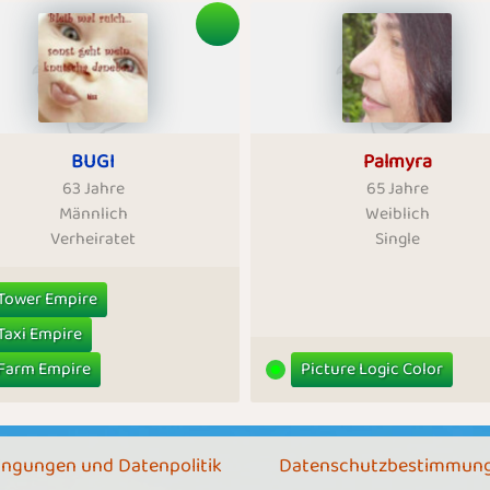
BUGI
Palmyra
63 Jahre
65 Jahre
Männlich
Weiblich
Verheiratet
Single
Tower Empire
Taxi Empire
Farm Empire
Picture Logic Color
ingungen und Datenpolitik
Datenschutzbestimmun