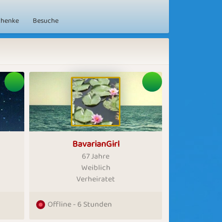
chenke
Besuche
BavarianGirl
67 Jahre
Weiblich
Verheiratet
Offline - 6 Stunden