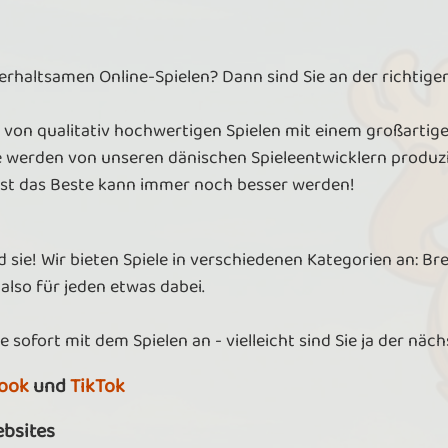
terhaltsamen Online-Spielen? Dann sind Sie an der richtig
 von qualitativ hochwertigen Spielen mit einem großartige
e werden von unseren dänischen Spieleentwicklern produzie
lbst das Beste kann immer noch besser werden!
d sie! Wir bieten Spiele in verschiedenen Kategorien an: Br
 also für jeden etwas dabei.
e sofort mit dem Spielen an - vielleicht sind Sie ja der näc
ook
und
TikTok
ebsites