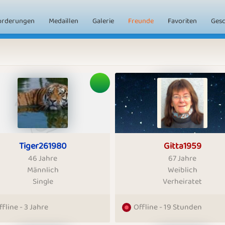
orderungen
Medaillen
Galerie
Freunde
Favoriten
Ges
Tiger261980
Gitta1959
46 Jahre
67 Jahre
Männlich
Weiblich
Single
Verheiratet
ffline - 3 Jahre
Offline - 19 Stunden