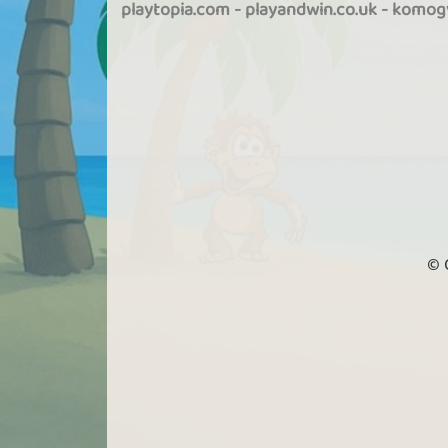
playtopia.com
-
playandwin.co.uk
-
komogv
© 