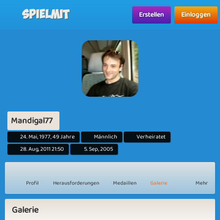
Spielmit
Erstellen
Einloggen
Mandigal77
24. Mai, 1977, 49 Jahre
Männlich
Verheiratet
28. Aug, 2011 21:50
5. Sep, 2005
Profil
Herausforderungen
Medaillen
Galerie
Mehr
Galerie