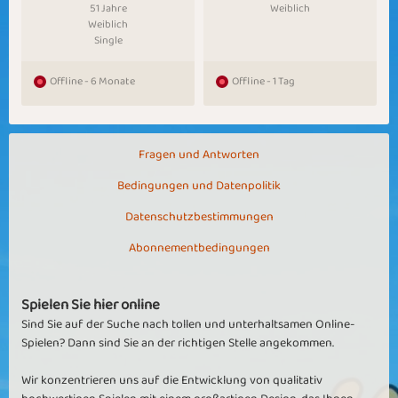
51 Jahre
Weiblich
Weiblich
Single
Offline - 6 Monate
Offline - 1 Tag
Fragen und Antworten
Bedingungen und Datenpolitik
Datenschutzbestimmungen
Abonnementbedingungen
Spielen Sie hier online
Sind Sie auf der Suche nach tollen und unterhaltsamen Online-
Spielen? Dann sind Sie an der richtigen Stelle angekommen.
Wir konzentrieren uns auf die Entwicklung von qualitativ