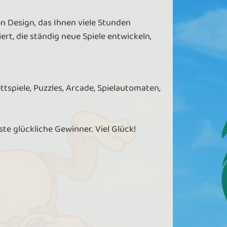
n Design, das Ihnen viele Stunden
rt, die ständig neue Spiele entwickeln,
ettspiele, Puzzles, Arcade, Spielautomaten,
hste glückliche Gewinner. Viel Glück!