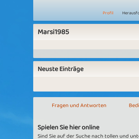
Profil
Herausf
Marsi1985
Neuste Einträge
Fragen und Antworten
Bed
Spielen Sie hier online
Sind Sie auf der Suche nach tollen und un