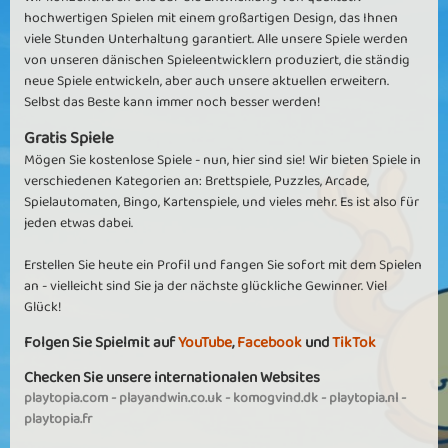
hochwertigen Spielen mit einem großartigen Design, das Ihnen
viele Stunden Unterhaltung garantiert. Alle unsere Spiele werden
von unseren dänischen Spieleentwicklern produziert, die ständig
neue Spiele entwickeln, aber auch unsere aktuellen erweitern.
Selbst das Beste kann immer noch besser werden!
Gratis Spiele
Mögen Sie kostenlose Spiele - nun, hier sind sie! Wir bieten Spiele in
verschiedenen Kategorien an: Brettspiele, Puzzles, Arcade,
Spielautomaten, Bingo, Kartenspiele, und vieles mehr. Es ist also für
jeden etwas dabei.
Erstellen Sie heute ein Profil und fangen Sie sofort mit dem Spielen
an - vielleicht sind Sie ja der nächste glückliche Gewinner. Viel
Glück!
Folgen Sie Spielmit auf
YouTube
,
Facebook
und
TikTok
Checken Sie unsere internationalen Websites
playtopia.com
-
playandwin.co.uk
-
komogvind.dk
-
playtopia.nl
-
playtopia.fr