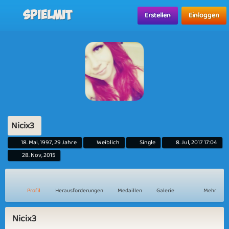
Spielmit
Erstellen
Einloggen
Nicix3
18. Mai, 1997, 29 Jahre
Weiblich
Single
8. Jul, 2017 17:04
28. Nov, 2015
Profil
Herausforderungen
Medaillen
Galerie
Mehr
Nicix3