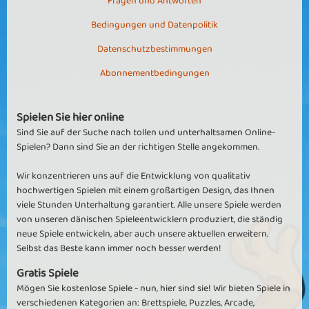
Fragen und Antworten
Bedingungen und Datenpolitik
Datenschutzbestimmungen
Abonnementbedingungen
Spielen Sie hier online
Sind Sie auf der Suche nach tollen und unterhaltsamen Online-
Spielen? Dann sind Sie an der richtigen Stelle angekommen.
Wir konzentrieren uns auf die Entwicklung von qualitativ
hochwertigen Spielen mit einem großartigen Design, das Ihnen
viele Stunden Unterhaltung garantiert. Alle unsere Spiele werden
von unseren dänischen Spieleentwicklern produziert, die ständig
neue Spiele entwickeln, aber auch unsere aktuellen erweitern.
Selbst das Beste kann immer noch besser werden!
Gratis Spiele
Mögen Sie kostenlose Spiele - nun, hier sind sie! Wir bieten Spiele in
verschiedenen Kategorien an: Brettspiele, Puzzles, Arcade,