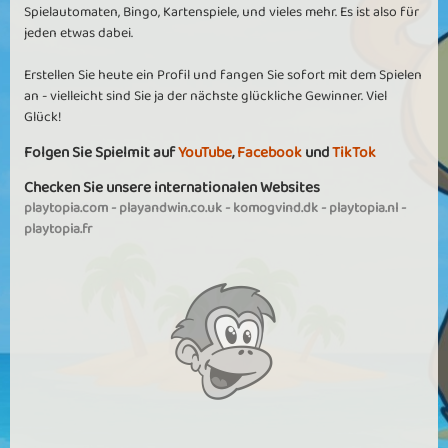
Spielautomaten, Bingo, Kartenspiele, und vieles mehr. Es ist also für
jeden etwas dabei.
Erstellen Sie heute ein Profil und fangen Sie sofort mit dem Spielen
an - vielleicht sind Sie ja der nächste glückliche Gewinner. Viel
Glück!
Folgen Sie Spielmit auf
YouTube
,
Facebook
und
TikTok
Checken Sie unsere internationalen Websites
playtopia.com
-
playandwin.co.uk
-
komogvind.dk
-
playtopia.nl
-
playtopia.fr