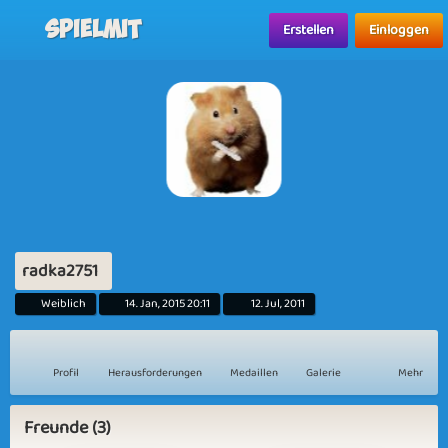
Spielmit
Erstellen
Einloggen
radka2751
Weiblich
14. Jan, 2015 20:11
12. Jul, 2011
Profil
Herausforderungen
Medaillen
Galerie
Mehr
Freunde (3)