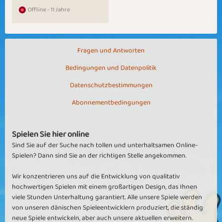
Offline - 11 Jahre
Fragen und Antworten
Bedingungen und Datenpolitik
Datenschutzbestimmungen
Abonnementbedingungen
Spielen Sie hier online
Sind Sie auf der Suche nach tollen und unterhaltsamen Online-
Spielen? Dann sind Sie an der richtigen Stelle angekommen.
Wir konzentrieren uns auf die Entwicklung von qualitativ
hochwertigen Spielen mit einem großartigen Design, das Ihnen
viele Stunden Unterhaltung garantiert. Alle unsere Spiele werden
von unseren dänischen Spieleentwicklern produziert, die ständig
neue Spiele entwickeln, aber auch unsere aktuellen erweitern.