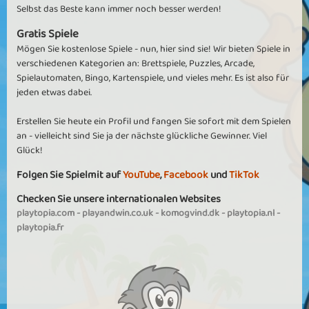
Selbst das Beste kann immer noch besser werden!
Gratis Spiele
Mögen Sie kostenlose Spiele - nun, hier sind sie! Wir bieten Spiele in
verschiedenen Kategorien an: Brettspiele, Puzzles, Arcade,
Spielautomaten, Bingo, Kartenspiele, und vieles mehr. Es ist also für
jeden etwas dabei.
Erstellen Sie heute ein Profil und fangen Sie sofort mit dem Spielen
an - vielleicht sind Sie ja der nächste glückliche Gewinner. Viel
Glück!
Folgen Sie Spielmit auf
YouTube
,
Facebook
und
TikTok
Checken Sie unsere internationalen Websites
playtopia.com
-
playandwin.co.uk
-
komogvind.dk
-
playtopia.nl
-
playtopia.fr