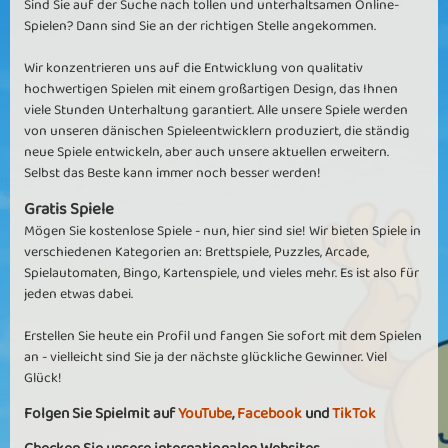
Sind Sie auf der Suche nach tollen und unterhaltsamen Online-
Spielen? Dann sind Sie an der richtigen Stelle angekommen.
Wir konzentrieren uns auf die Entwicklung von qualitativ
hochwertigen Spielen mit einem großartigen Design, das Ihnen
viele Stunden Unterhaltung garantiert. Alle unsere Spiele werden
von unseren dänischen Spieleentwicklern produziert, die ständig
neue Spiele entwickeln, aber auch unsere aktuellen erweitern.
Selbst das Beste kann immer noch besser werden!
Gratis Spiele
Mögen Sie kostenlose Spiele - nun, hier sind sie! Wir bieten Spiele in
verschiedenen Kategorien an: Brettspiele, Puzzles, Arcade,
Spielautomaten, Bingo, Kartenspiele, und vieles mehr. Es ist also für
jeden etwas dabei.
Erstellen Sie heute ein Profil und fangen Sie sofort mit dem Spielen
an - vielleicht sind Sie ja der nächste glückliche Gewinner. Viel
Glück!
Folgen Sie Spielmit auf
YouTube
,
Facebook
und
TikTok