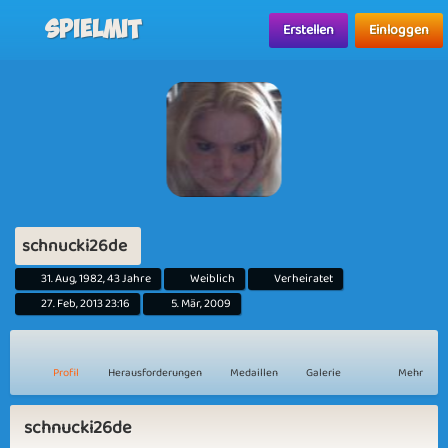
Spielmit
Erstellen
Einloggen
schnucki26de
31. Aug, 1982, 43 Jahre
Weiblich
Verheiratet
27. Feb, 2013 23:16
5. Mär, 2009
Profil
Herausforderungen
Medaillen
Galerie
Mehr
schnucki26de