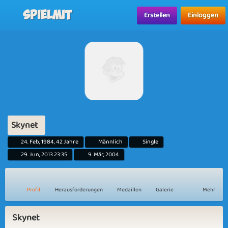
Spielmit
Erstellen
Einloggen
Skynet
24. Feb, 1984, 42 Jahre
Männlich
Single
29. Jun, 2013 23:35
9. Mär, 2004
Profil
Herausforderungen
Medaillen
Galerie
Mehr
Skynet