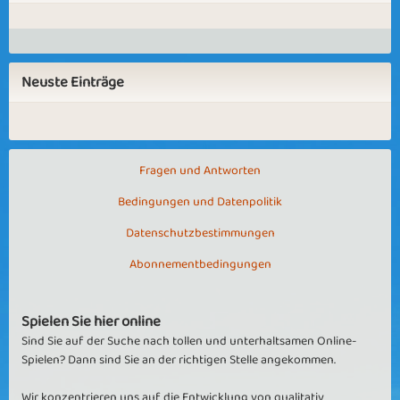
Neuste Einträge
Fragen und Antworten
Bedingungen und Datenpolitik
Datenschutzbestimmungen
Abonnementbedingungen
Spielen Sie hier online
Sind Sie auf der Suche nach tollen und unterhaltsamen Online-
Spielen? Dann sind Sie an der richtigen Stelle angekommen.
Wir konzentrieren uns auf die Entwicklung von qualitativ