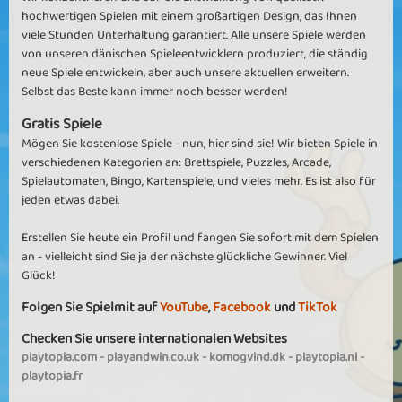
hochwertigen Spielen mit einem großartigen Design, das Ihnen
viele Stunden Unterhaltung garantiert. Alle unsere Spiele werden
von unseren dänischen Spieleentwicklern produziert, die ständig
neue Spiele entwickeln, aber auch unsere aktuellen erweitern.
Selbst das Beste kann immer noch besser werden!
Gratis Spiele
Mögen Sie kostenlose Spiele - nun, hier sind sie! Wir bieten Spiele in
verschiedenen Kategorien an: Brettspiele, Puzzles, Arcade,
Spielautomaten, Bingo, Kartenspiele, und vieles mehr. Es ist also für
jeden etwas dabei.
Erstellen Sie heute ein Profil und fangen Sie sofort mit dem Spielen
an - vielleicht sind Sie ja der nächste glückliche Gewinner. Viel
Glück!
Folgen Sie Spielmit auf
YouTube
,
Facebook
und
TikTok
Checken Sie unsere internationalen Websites
playtopia.com
-
playandwin.co.uk
-
komogvind.dk
-
playtopia.nl
-
playtopia.fr