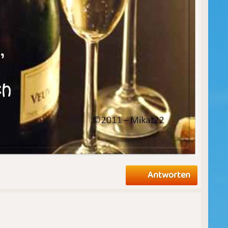
Antworten