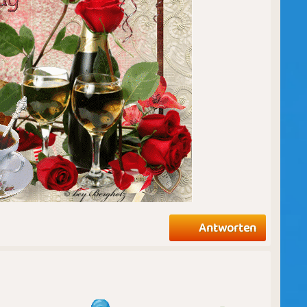
Antworten