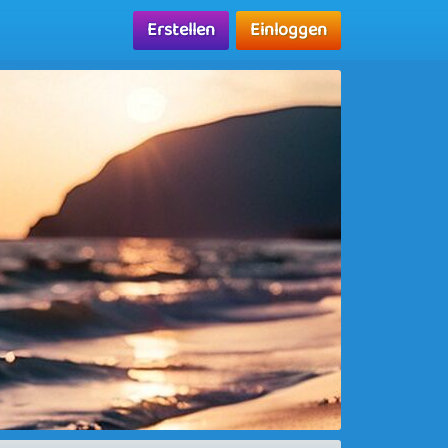
Erstellen
Einloggen