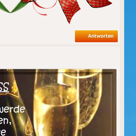
Antworten