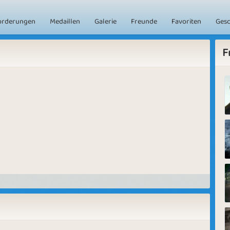
orderungen
Medaillen
Galerie
Freunde
Favoriten
Ges
F