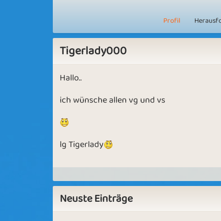
Profil
Herausf
Tigerlady000
Hallo..
ich wünsche allen vg und vs
lg Tigerlady
Neuste Einträge