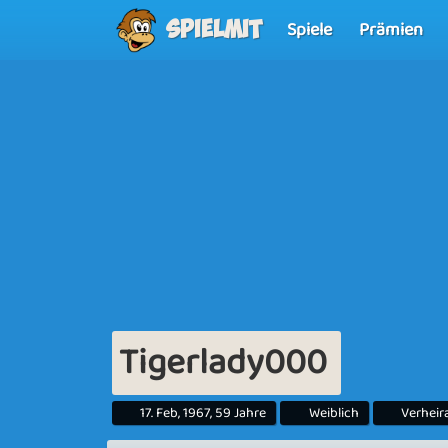
Spiele
Prämien
Spielmit
Tigerlady000
17. Feb, 1967, 59 Jahre
Weiblich
Verheir