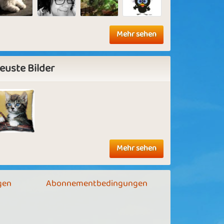
Mehr sehen
euste Bilder
Mehr sehen
gen
Abonnementbedingungen