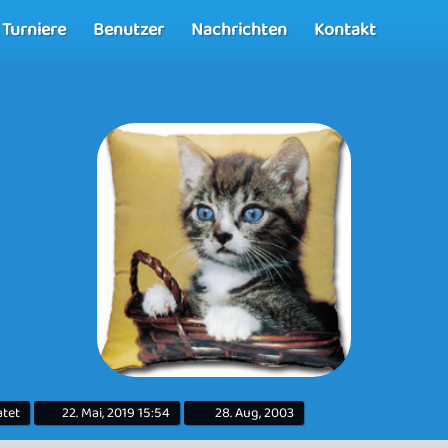
Turniere
Benutzer
Nachrichten
Kontakt
atet
22. Mai, 2019 15:54
28. Aug, 2003