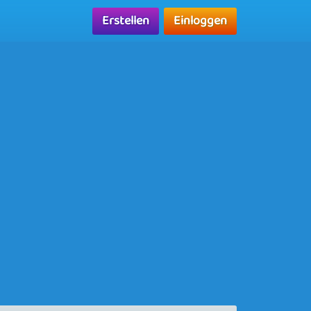
Erstellen
Einloggen