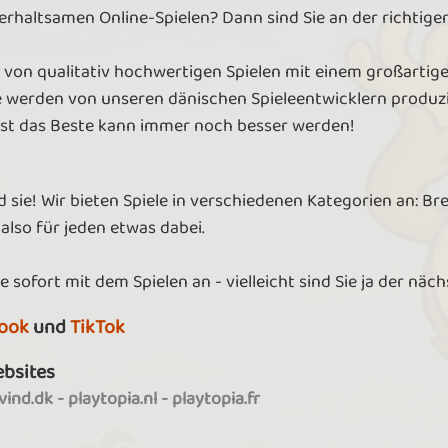
terhaltsamen Online-Spielen? Dann sind Sie an der richtig
 von qualitativ hochwertigen Spielen mit einem großartige
e werden von unseren dänischen Spieleentwicklern produzie
lbst das Beste kann immer noch besser werden!
d sie! Wir bieten Spiele in verschiedenen Kategorien an: Br
 also für jeden etwas dabei.
e sofort mit dem Spielen an - vielleicht sind Sie ja der näc
ook
und
TikTok
ebsites
ind.dk
-
playtopia.nl
-
playtopia.fr