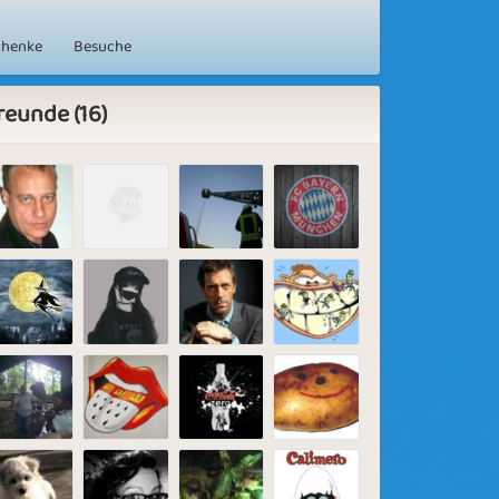
chenke
Besuche
reunde (16)