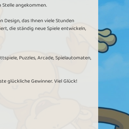
en Stelle angekommen.
n Design, das Ihnen viele Stunden
rt, die ständig neue Spiele entwickeln,
ettspiele, Puzzles, Arcade, Spielautomaten,
hste glückliche Gewinner. Viel Glück!