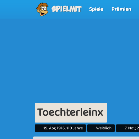
Spiele
Prämien
Spielmit
Toechterleinx
19. Apr, 1916, 110 Jahre
Weiblich
7. Nov, 