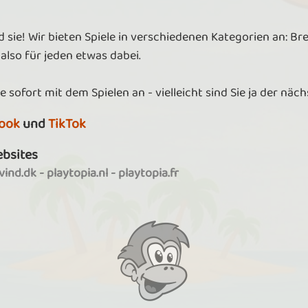
d sie! Wir bieten Spiele in verschiedenen Kategorien an: Br
 also für jeden etwas dabei.
e sofort mit dem Spielen an - vielleicht sind Sie ja der näc
ook
und
TikTok
ebsites
ind.dk
-
playtopia.nl
-
playtopia.fr