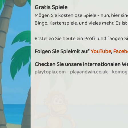
Gratis Spiele
Mögen Sie kostenlose Spiele - nun, hier sin
Bingo, Kartenspiele, und vieles mehr. Es ist
Erstellen Sie heute ein Profil und fangen Si
Folgen Sie Spielmit auf
YouTube
,
Faceb
Checken Sie unsere internationalen W
playtopia.com
-
playandwin.co.uk
-
komogv