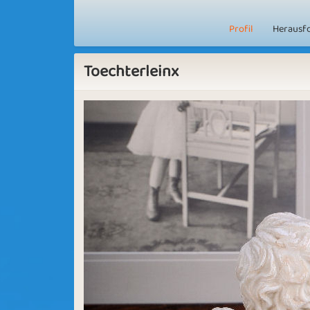
Profil
Herausf
Toechterleinx