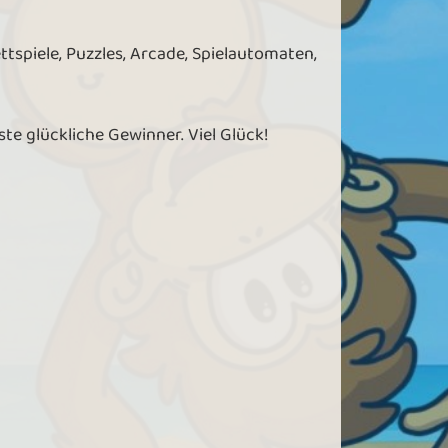
ettspiele, Puzzles, Arcade, Spielautomaten,
hste glückliche Gewinner. Viel Glück!