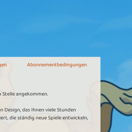
gen
Abonnementbedingungen
en Stelle angekommen.
n Design, das Ihnen viele Stunden
rt, die ständig neue Spiele entwickeln,