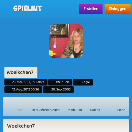
Spielmit
Erstellen
Einloggen
Woelkchen7
23. Mai, 1967, 59 Jahre
Weiblich
Single
12. Aug, 2012 00:36
20. Sep, 2002
Profil
Herausforderungen
Medaillen
Galerie
Mehr
Woelkchen7