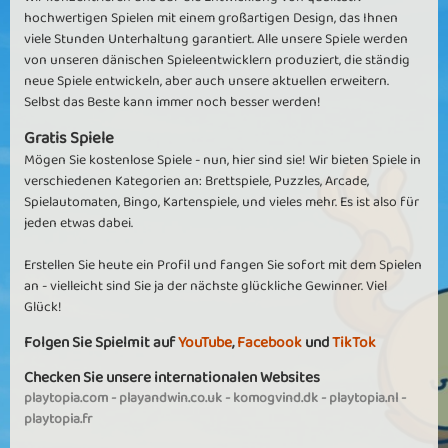
hochwertigen Spielen mit einem großartigen Design, das Ihnen
viele Stunden Unterhaltung garantiert. Alle unsere Spiele werden
von unseren dänischen Spieleentwicklern produziert, die ständig
neue Spiele entwickeln, aber auch unsere aktuellen erweitern.
Selbst das Beste kann immer noch besser werden!
Gratis Spiele
Mögen Sie kostenlose Spiele - nun, hier sind sie! Wir bieten Spiele in
verschiedenen Kategorien an: Brettspiele, Puzzles, Arcade,
Spielautomaten, Bingo, Kartenspiele, und vieles mehr. Es ist also für
jeden etwas dabei.
Erstellen Sie heute ein Profil und fangen Sie sofort mit dem Spielen
an - vielleicht sind Sie ja der nächste glückliche Gewinner. Viel
Glück!
Folgen Sie Spielmit auf
YouTube
,
Facebook
und
TikTok
Checken Sie unsere internationalen Websites
playtopia.com
-
playandwin.co.uk
-
komogvind.dk
-
playtopia.nl
-
playtopia.fr