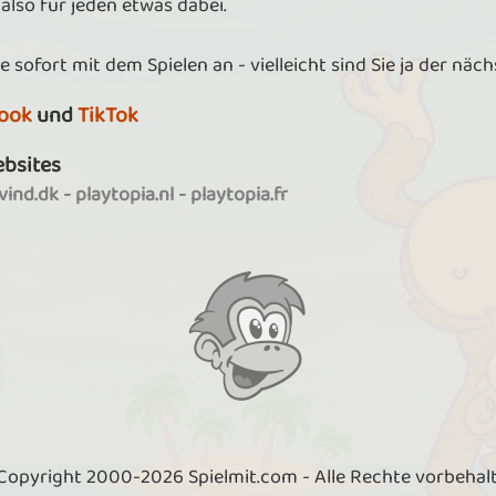
 also für jeden etwas dabei.
e sofort mit dem Spielen an - vielleicht sind Sie ja der näc
ook
und
TikTok
ebsites
ind.dk
-
playtopia.nl
-
playtopia.fr
Copyright 2000-2026 Spielmit.com - Alle Rechte vorbehal