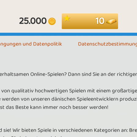
25.000
10
ingungen und Datenpolitik
Datenschutzbestimmun
terhaltsamen Online-Spielen? Dann sind Sie an der richtig
 von qualitativ hochwertigen Spielen mit einem großartige
e werden von unseren dänischen Spieleentwicklern produzie
lbst das Beste kann immer noch besser werden!
d sie! Wir bieten Spiele in verschiedenen Kategorien an: Br