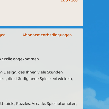
200 / 200
gen
Abonnementbedingungen
en Stelle angekommen.
n Design, das Ihnen viele Stunden
rt, die ständig neue Spiele entwickeln,
ettspiele, Puzzles, Arcade, Spielautomaten,