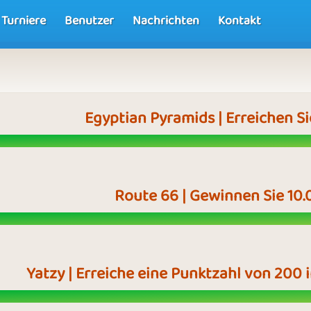
Turniere
Benutzer
Nachrichten
Kontakt
Egyptian Pyramids | Erreichen S
Route 66 | Gewinnen Sie 10.
Yatzy | Erreiche eine Punktzahl von 200 