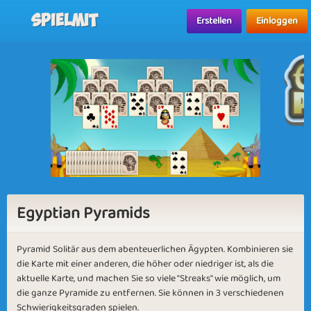
Spielmit
Erstellen
Einloggen
Egyptian Pyramids
Pyramid Solitär aus dem abenteuerlichen Ägypten. Kombinieren sie
die Karte mit einer anderen, die höher oder niedriger ist, als die
aktuelle Karte, und machen Sie so viele "Streaks" wie möglich, um
die ganze Pyramide zu entfernen. Sie können in 3 verschiedenen
Schwierigkeitsgraden spielen.