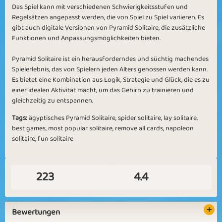
Das Spiel kann mit verschiedenen Schwierigkeitsstufen und
Regelsätzen angepasst werden, die von Spiel zu Spiel variieren. Es
gibt auch digitale Versionen von Pyramid Solitaire, die zusätzliche
Funktionen und Anpassungsmöglichkeiten bieten.
Pyramid Solitaire ist ein herausforderndes und süchtig machendes
Spielerlebnis, das von Spielern jeden Alters genossen werden kann.
Es bietet eine Kombination aus Logik, Strategie und Glück, die es zu
einer idealen Aktivität macht, um das Gehirn zu trainieren und
gleichzeitig zu entspannen.
Tags:
ägyptisches Pyramid Solitaire,
spider solitaire, lay solitaire,
best games, most popular solitaire, remove all cards, napoleon
solitaire, fun solitaire
223
4.4
Bewertungen