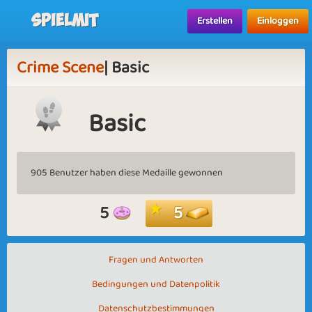
Spielmit
Erstellen
Einloggen
Crime Scene
| Basic
Basic
905 Benutzer haben diese Medaille gewonnen
5
5
Fragen und Antworten
Bedingungen und Datenpolitik
Datenschutzbestimmungen