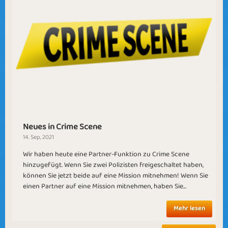
Neues in Crime Scene
14. Sep, 2021
Wir haben heute eine Partner-Funktion zu Crime Scene
hinzugefügt. Wenn Sie zwei Polizisten freigeschaltet haben,
können Sie jetzt beide auf eine Mission mitnehmen! Wenn Sie
einen Partner auf eine Mission mitnehmen, haben Sie...
Mehr lesen