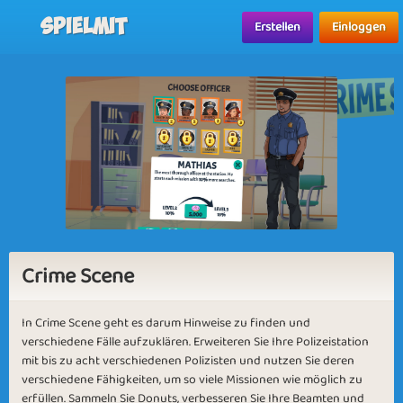
Spielmit
Erstellen
Einloggen
Crime Scene
In Crime Scene geht es darum Hinweise zu finden und
verschiedene Fälle aufzuklären. Erweiteren Sie Ihre Polizeistation
mit bis zu acht verschiedenen Polizisten und nutzen Sie deren
verschiedene Fähigkeiten, um so viele Missionen wie möglich zu
erfüllen. Sammeln Sie Donuts, verbesseren Sie Ihre Beamten und