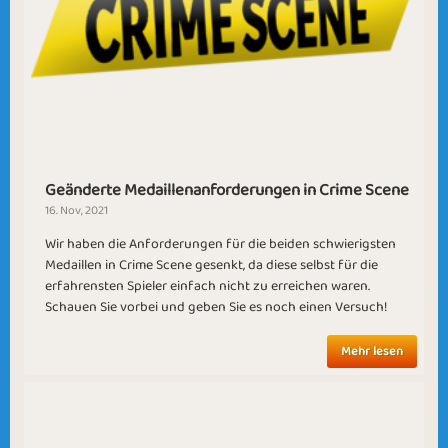
Solve The Crime
Crime Solver
Geänderte Medaillenanforderungen in Crime Scene
16. Nov, 2021
Wir haben die Anforderungen für die beiden schwierigsten
Medaillen in Crime Scene gesenkt, da diese selbst für die
erfahrensten Spieler einfach nicht zu erreichen waren.
Schauen Sie vorbei und geben Sie es noch einen Versuch!
Mehr lesen