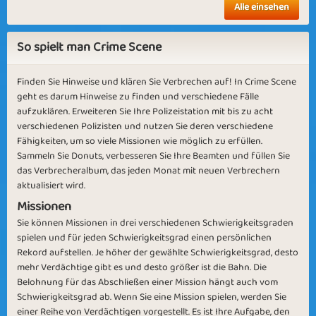
Alle einsehen
So spielt man Crime Scene
Finden Sie Hinweise und klären Sie Verbrechen auf! In Crime Scene
geht es darum Hinweise zu finden und verschiedene Fälle
aufzuklären. Erweiteren Sie Ihre Polizeistation mit bis zu acht
verschiedenen Polizisten und nutzen Sie deren verschiedene
Fähigkeiten, um so viele Missionen wie möglich zu erfüllen.
Sammeln Sie Donuts, verbesseren Sie Ihre Beamten und füllen Sie
das Verbrecheralbum, das jeden Monat mit neuen Verbrechern
aktualisiert wird.
Missionen
Sie können Missionen in drei verschiedenen Schwierigkeitsgraden
spielen und für jeden Schwierigkeitsgrad einen persönlichen
Rekord aufstellen. Je höher der gewählte Schwierigkeitsgrad, desto
mehr Verdächtige gibt es und desto größer ist die Bahn. Die
Belohnung für das Abschließen einer Mission hängt auch vom
Schwierigkeitsgrad ab. Wenn Sie eine Mission spielen, werden Sie
einer Reihe von Verdächtigen vorgestellt. Es ist Ihre Aufgabe, den