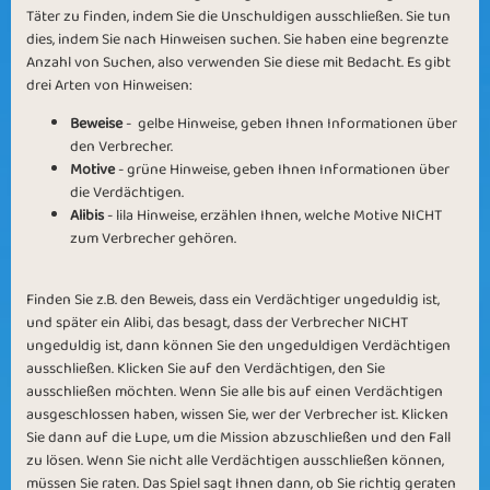
Täter zu finden, indem Sie die Unschuldigen ausschließen. Sie tun
dies, indem Sie nach Hinweisen suchen. Sie haben eine begrenzte
Anzahl von Suchen, also verwenden Sie diese mit Bedacht. Es gibt
drei Arten von Hinweisen:
Beweise
- gelbe Hinweise, geben Ihnen Informationen über
den Verbrecher.
Motive
- grüne Hinweise, geben Ihnen Informationen über
die Verdächtigen.
Alibis
- lila Hinweise, erzählen Ihnen, welche Motive NICHT
zum Verbrecher gehören.
Finden Sie z.B. den Beweis, dass ein Verdächtiger ungeduldig ist,
und später ein Alibi, das besagt, dass der Verbrecher NICHT
ungeduldig ist, dann können Sie den ungeduldigen Verdächtigen
ausschließen. Klicken Sie auf den Verdächtigen, den Sie
ausschließen möchten. Wenn Sie alle bis auf einen Verdächtigen
ausgeschlossen haben, wissen Sie, wer der Verbrecher ist. Klicken
Sie dann auf die Lupe, um die Mission abzuschließen und den Fall
zu lösen. Wenn Sie nicht alle Verdächtigen ausschließen können,
müssen Sie raten. Das Spiel sagt Ihnen dann, ob Sie richtig geraten