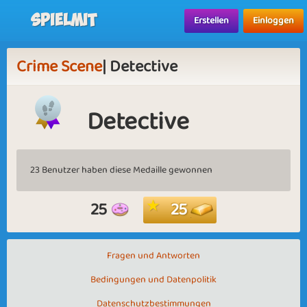
Spielmit
Erstellen
Einloggen
Crime Scene
| Detective
Detective
23 Benutzer haben diese Medaille gewonnen
25
25
Fragen und Antworten
Bedingungen und Datenpolitik
Datenschutzbestimmungen