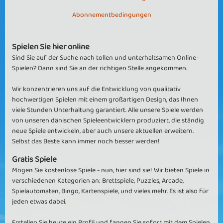
Abonnementbedingungen
Spielen Sie hier online
Sind Sie auf der Suche nach tollen und unterhaltsamen Online-
Spielen? Dann sind Sie an der richtigen Stelle angekommen.
Wir konzentrieren uns auf die Entwicklung von qualitativ
hochwertigen Spielen mit einem großartigen Design, das Ihnen
viele Stunden Unterhaltung garantiert. Alle unsere Spiele werden
von unseren dänischen Spieleentwicklern produziert, die ständig
neue Spiele entwickeln, aber auch unsere aktuellen erweitern.
Selbst das Beste kann immer noch besser werden!
Gratis Spiele
Mögen Sie kostenlose Spiele - nun, hier sind sie! Wir bieten Spiele in
verschiedenen Kategorien an: Brettspiele, Puzzles, Arcade,
Spielautomaten, Bingo, Kartenspiele, und vieles mehr. Es ist also für
jeden etwas dabei.
Erstellen Sie heute ein Profil und fangen Sie sofort mit dem Spielen