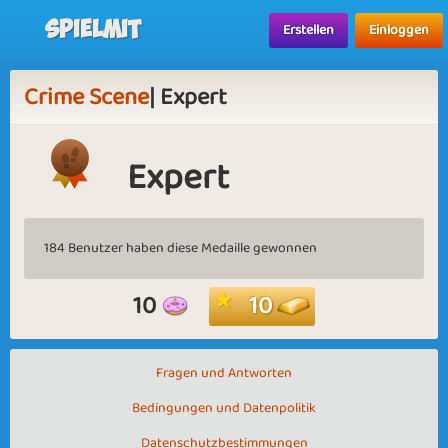
Spielmit
Erstellen
Einloggen
Crime Scene
| Expert
Expert
184 Benutzer haben diese Medaille gewonnen
10
10
Fragen und Antworten
Bedingungen und Datenpolitik
Datenschutzbestimmungen