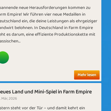
pannende neue Herausforderungen kommen zu
arm Empire! Wir führen vier neue Medaillen in
eutschland ein, die deine Leistungen als ehrgeiziger
andwirt belohnen. In Deutschland in Farm Empire
eht es darum, eine effiziente Produktionskette mit
assischen...
Mehr lesen
eues Land und Mini-Spiel in Farm Empire
. Mär, 2026
stern steht vor der Tür – und damit kehrt ein