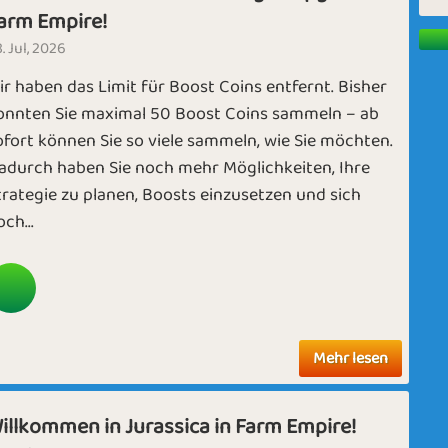
arm Empire!
. Jul, 2026
ir haben das Limit für Boost Coins entfernt. Bisher
onnten Sie maximal 50 Boost Coins sammeln – ab
ofort können Sie so viele sammeln, wie Sie möchten.
adurch haben Sie noch mehr Möglichkeiten, Ihre
trategie zu planen, Boosts einzusetzen und sich
ch...
Mehr lesen
illkommen in Jurassica in Farm Empire!