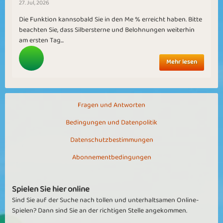
27. Jul, 2026
Die Funktion kannsobald Sie in den Me % erreicht haben. Bitte
beachten Sie, dass Silbersterne und Belohnungen weiterhin
am ersten Tag...
Mehr lesen
Fragen und Antworten
Bedingungen und Datenpolitik
Datenschutzbestimmungen
Abonnementbedingungen
Spielen Sie hier online
Sind Sie auf der Suche nach tollen und unterhaltsamen Online-
Spielen? Dann sind Sie an der richtigen Stelle angekommen.