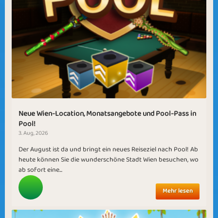
Neue Wien-Location, Monatsangebote und Pool-Pass in
Pool!
3. Aug, 2026
Der August ist da und bringt ein neues Reiseziel nach Pool! Ab
heute können Sie die wunderschöne Stadt Wien besuchen, wo
ab sofort eine...
Mehr lesen