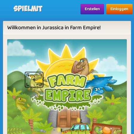
Spielmit
Erstellen
Einloggen
Willkommen in Jurassica in Farm Empire!