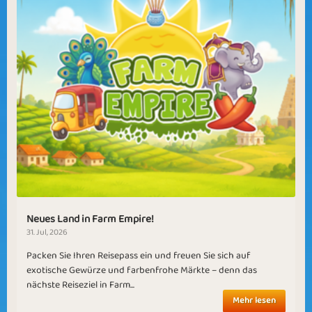
Neues Land in Farm Empire!
31. Jul, 2026
Packen Sie Ihren Reisepass ein und freuen Sie sich auf
exotische Gewürze und farbenfrohe Märkte – denn das
nächste Reiseziel in Farm...
Mehr lesen