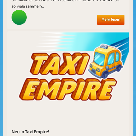
so viele sammeln...
Mehr lesen
Neu in Taxi Empire!