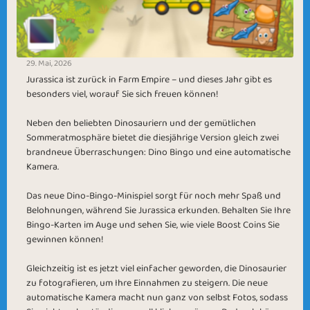
29. Mai, 2026
Jurassica ist zurück in Farm Empire – und dieses Jahr gibt es
besonders viel, worauf Sie sich freuen können!
Neben den beliebten Dinosauriern und der gemütlichen
Sommeratmosphäre bietet die diesjährige Version gleich zwei
brandneue Überraschungen: Dino Bingo und eine automatische
Kamera.
Das neue Dino-Bingo-Minispiel sorgt für noch mehr Spaß und
Belohnungen, während Sie Jurassica erkunden. Behalten Sie Ihre
Bingo-Karten im Auge und sehen Sie, wie viele Boost Coins Sie
gewinnen können!
Gleichzeitig ist es jetzt viel einfacher geworden, die Dinosaurier
zu fotografieren, um Ihre Einnahmen zu steigern. Die neue
automatische Kamera macht nun ganz von selbst Fotos, sodass