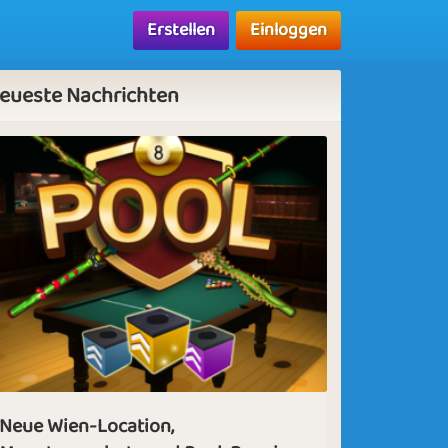
Erstellen
Einloggen
eueste Nachrichten
Neue Wien-Location,