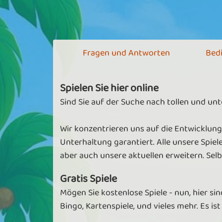
Fragen und Antworten
Bed
Spielen Sie hier online
Sind Sie auf der Suche nach tollen und un
Wir konzentrieren uns auf die Entwicklung
Unterhaltung garantiert. Alle unsere Spiel
aber auch unsere aktuellen erweitern. Se
Gratis Spiele
Mögen Sie kostenlose Spiele - nun, hier sin
Bingo, Kartenspiele, und vieles mehr. Es ist