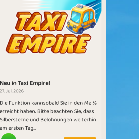
Neu in Taxi Empire!
27. Jul, 2026
Die Funktion kannsobald Sie in den Me %
erreicht haben. Bitte beachten Sie, dass
Silbersterne und Belohnungen weiterhin
am ersten Tag...