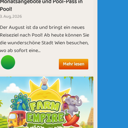
Monatsangebote und Pool-Pass in
Pool!
3. Aug, 2026
Der August ist da und bringt ein neues
Reiseziel nach Pool! Ab heute können Sie
die wunderschöne Stadt Wien besuchen,
wo ab sofort eine...
Mehr lesen