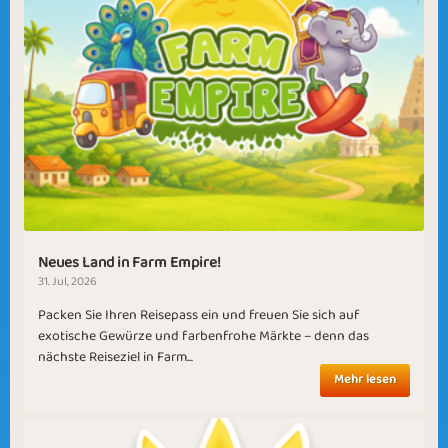
Neues Land in Farm Empire!
31. Jul, 2026
Packen Sie Ihren Reisepass ein und freuen Sie sich auf
exotische Gewürze und farbenfrohe Märkte – denn das
nächste Reiseziel in Farm...
Mehr lesen