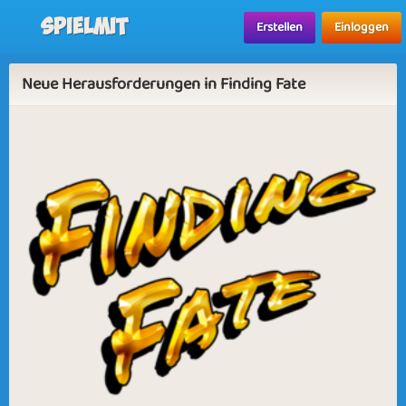
Spielmit
Erstellen
Einloggen
Neue Herausforderungen in Finding Fate