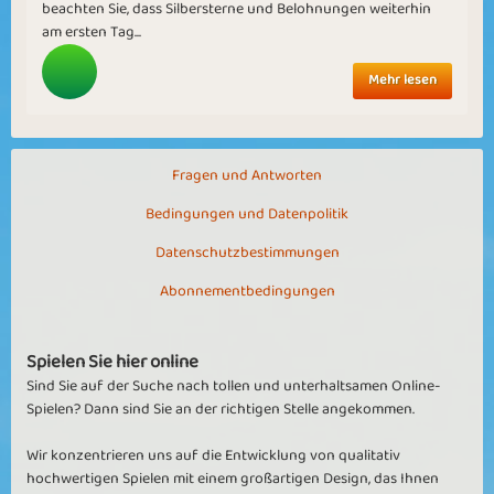
beachten Sie, dass Silbersterne und Belohnungen weiterhin
am ersten Tag...
Mehr lesen
Fragen und Antworten
Bedingungen und Datenpolitik
Datenschutzbestimmungen
Abonnementbedingungen
Spielen Sie hier online
Sind Sie auf der Suche nach tollen und unterhaltsamen Online-
Spielen? Dann sind Sie an der richtigen Stelle angekommen.
Wir konzentrieren uns auf die Entwicklung von qualitativ
hochwertigen Spielen mit einem großartigen Design, das Ihnen