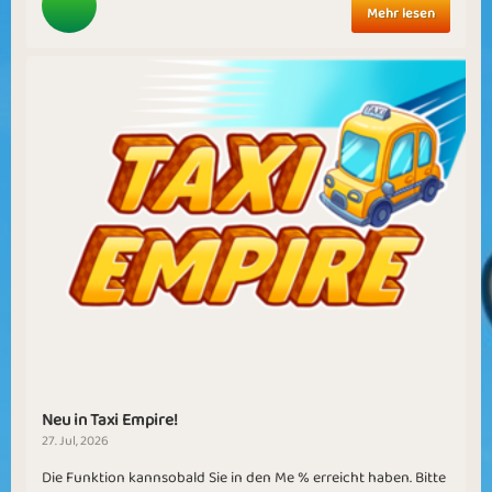
Mehr lesen
Neu in Taxi Empire!
27. Jul, 2026
Die Funktion kannsobald Sie in den Me % erreicht haben. Bitte