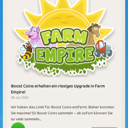
Boost Coins erhalten ein riesiges Upgrade in Farm
Empire!
28. Jul, 2026
Wir haben das Limit für Boost Coins entfernt. Bisher konnten
Sie maximal 50 Boost Coins sammeln – ab sofort können Sie
so viele sammeln...