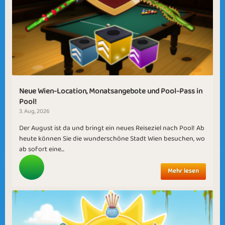
Neue Wien-Location, Monatsangebote und Pool-Pass in
Pool!
3. Aug, 2026
Der August ist da und bringt ein neues Reiseziel nach Pool! Ab
heute können Sie die wunderschöne Stadt Wien besuchen, wo
ab sofort eine...
Mehr lesen