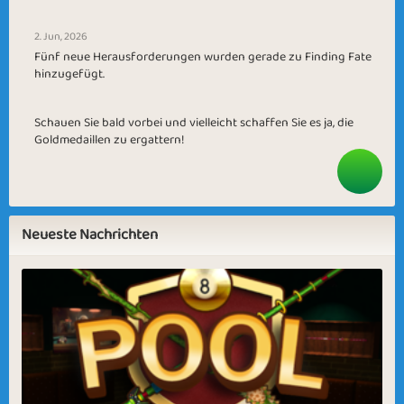
2. Jun, 2026
Fünf neue Herausforderungen wurden gerade zu Finding Fate
hinzugefügt.
Schauen Sie bald vorbei und vielleicht schaffen Sie es ja, die
Goldmedaillen zu ergattern!
Neueste Nachrichten