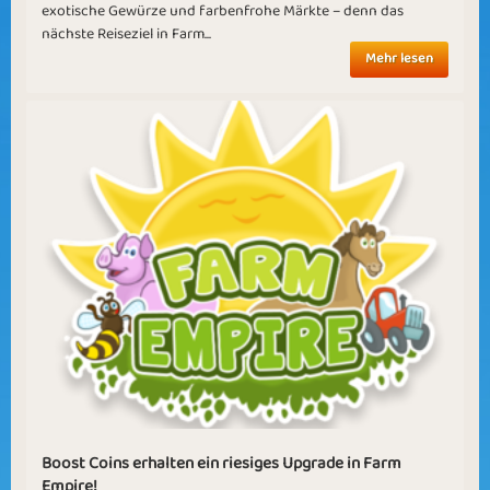
exotische Gewürze und farbenfrohe Märkte – denn das
nächste Reiseziel in Farm...
Mehr lesen
Boost Coins erhalten ein riesiges Upgrade in Farm
Empire!