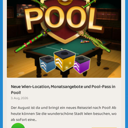
Neue Wien-Location, Monatsangebote und Pool-Pass in
Pool!
3. Aug, 2026
Der August ist da und bringt ein neues Reiseziel nach Pool! Ab
heute können Sie die wunderschöne Stadt Wien besuchen, wo
ab sofort eine...