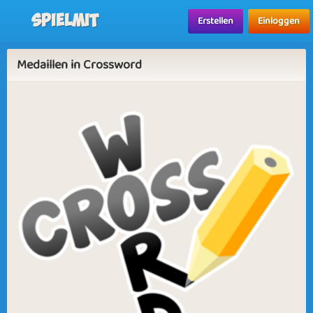
Spielmit
Erstellen
Einloggen
Medaillen in Crossword