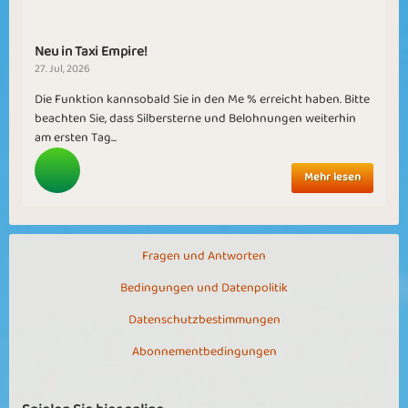
Neu in Taxi Empire!
27. Jul, 2026
Die Funktion kannsobald Sie in den Me % erreicht haben. Bitte
beachten Sie, dass Silbersterne und Belohnungen weiterhin
am ersten Tag...
Mehr lesen
Fragen und Antworten
Bedingungen und Datenpolitik
Datenschutzbestimmungen
Abonnementbedingungen