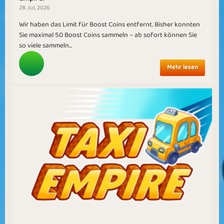
28. Jul, 2026
Wir haben das Limit für Boost Coins entfernt. Bisher konnten
Sie maximal 50 Boost Coins sammeln – ab sofort können Sie
so viele sammeln...
Mehr lesen