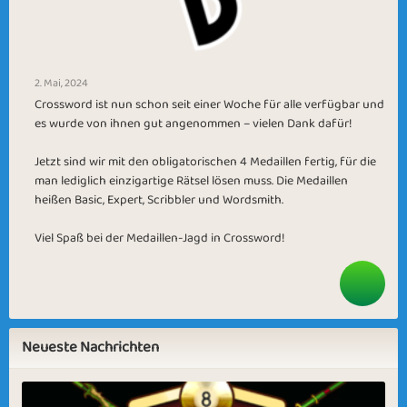
2. Mai, 2024
Crossword ist nun schon seit einer Woche für alle verfügbar und
es wurde von ihnen gut angenommen – vielen Dank dafür!
Jetzt sind wir mit den obligatorischen 4 Medaillen fertig, für die
man lediglich einzigartige Rätsel lösen muss. Die Medaillen
heißen Basic, Expert, Scribbler und Wordsmith.
Viel Spaß bei der Medaillen-Jagd in Crossword!
Neueste Nachrichten