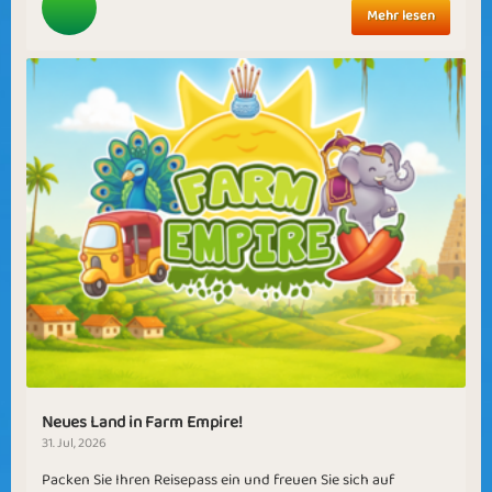
Mehr lesen
Neues Land in Farm Empire!
31. Jul, 2026
Packen Sie Ihren Reisepass ein und freuen Sie sich auf