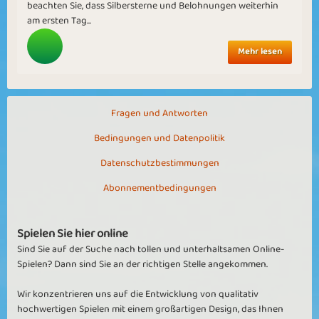
beachten Sie, dass Silbersterne und Belohnungen weiterhin
am ersten Tag...
Mehr lesen
Fragen und Antworten
Bedingungen und Datenpolitik
Datenschutzbestimmungen
Abonnementbedingungen
Spielen Sie hier online
Sind Sie auf der Suche nach tollen und unterhaltsamen Online-
Spielen? Dann sind Sie an der richtigen Stelle angekommen.
Wir konzentrieren uns auf die Entwicklung von qualitativ
hochwertigen Spielen mit einem großartigen Design, das Ihnen