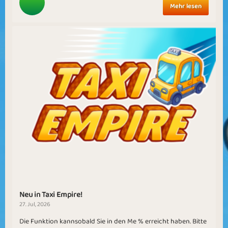
Mehr lesen
Neu in Taxi Empire!
27. Jul, 2026
Die Funktion kannsobald Sie in den Me % erreicht haben. Bitte