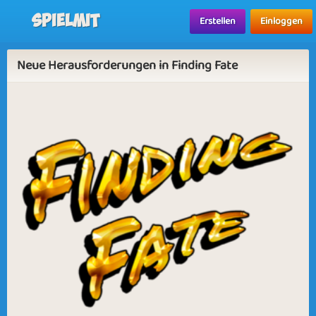
Spielmit
Erstellen
Einloggen
Neue Herausforderungen in Finding Fate