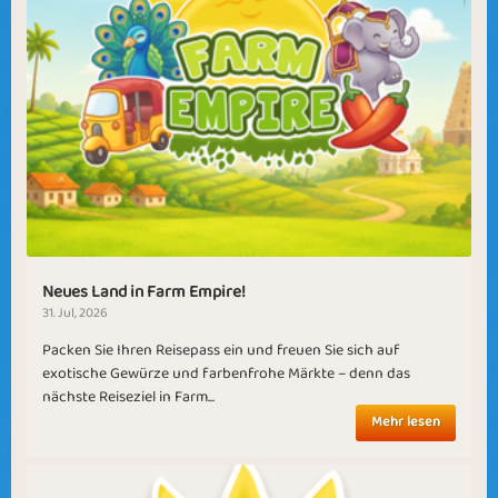
Neues Land in Farm Empire!
31. Jul, 2026
Packen Sie Ihren Reisepass ein und freuen Sie sich auf
exotische Gewürze und farbenfrohe Märkte – denn das
nächste Reiseziel in Farm...
Mehr lesen