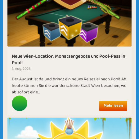
Neue Wien-Location, Monatsangebote und Pool-Pass in
Pool!
3. Aug, 2026
Der August ist da und bringt ein neues Reiseziel nach Pool! Ab
heute können Sie die wunderschöne Stadt Wien besuchen, wo
ab sofort eine...
Mehr lesen