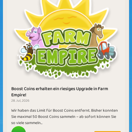
Boost Coins erhalten ein riesiges Upgrade in Farm
Empire!
28. Jul, 2026
Wir haben das Limit für Boost Coins entfernt. Bisher konnten
Sie maximal 50 Boost Coins sammeln – ab sofort können Sie
so viele sammeln...