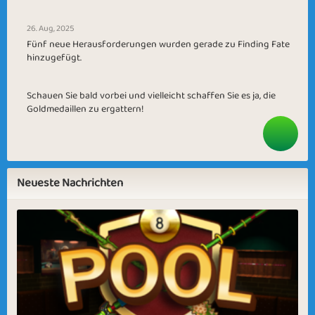
26. Aug, 2025
Fünf neue Herausforderungen wurden gerade zu Finding Fate
hinzugefügt.
Schauen Sie bald vorbei und vielleicht schaffen Sie es ja, die
Goldmedaillen zu ergattern!
Neueste Nachrichten