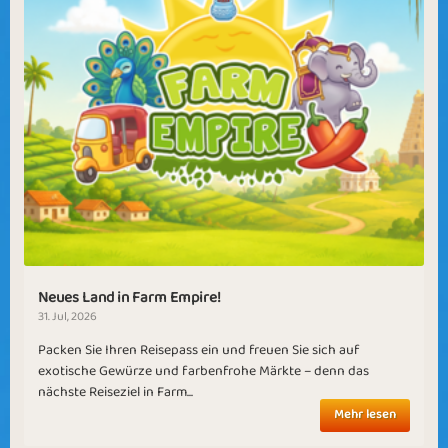
Neues Land in Farm Empire!
31. Jul, 2026
Packen Sie Ihren Reisepass ein und freuen Sie sich auf
exotische Gewürze und farbenfrohe Märkte – denn das
nächste Reiseziel in Farm...
Mehr lesen