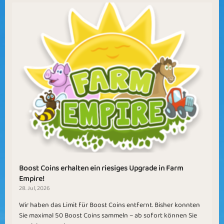
Boost Coins erhalten ein riesiges Upgrade in Farm
Empire!
28. Jul, 2026
Wir haben das Limit für Boost Coins entfernt. Bisher konnten
Sie maximal 50 Boost Coins sammeln – ab sofort können Sie