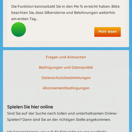
Die Funktion kannsobald Sie in den Me % erreicht haben. Bitte
beachten Sie, dass Silbersterne und Belohnungen weiterhin
am ersten Tag...
Mehr lesen
Fragen und Antworten
Bedingungen und Datenpolitik
Datenschutzbestimmungen
Abonnementbedingungen
Spielen Sie hier online
Sind Sie auf der Suche nach tollen und unterhaltsamen Online-
Spielen? Dann sind Sie an der richtigen Stelle angekommen.
Wir konzentrieren uns auf die Entwicklung von qualitativ