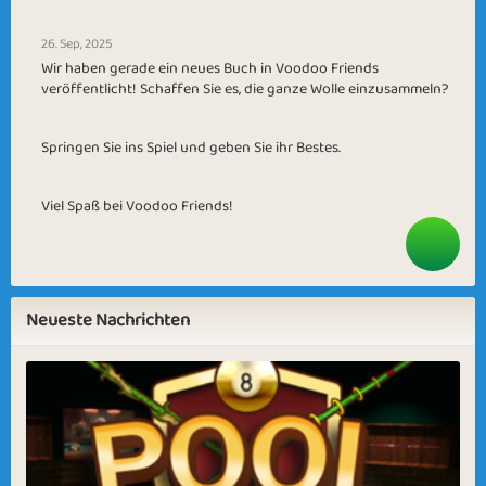
26. Sep, 2025
Wir haben gerade ein neues Buch in Voodoo Friends
veröffentlicht! Schaffen Sie es, die ganze Wolle einzusammeln?
Springen Sie ins Spiel und geben Sie ihr Bestes.
Viel Spaß bei Voodoo Friends!
Neueste Nachrichten