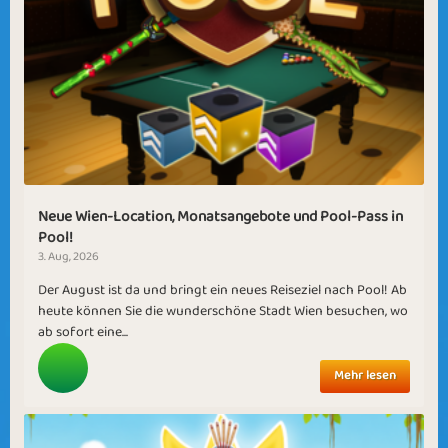
Neue Wien-Location, Monatsangebote und Pool-Pass in
Pool!
3. Aug, 2026
Der August ist da und bringt ein neues Reiseziel nach Pool! Ab
heute können Sie die wunderschöne Stadt Wien besuchen, wo
ab sofort eine...
Mehr lesen