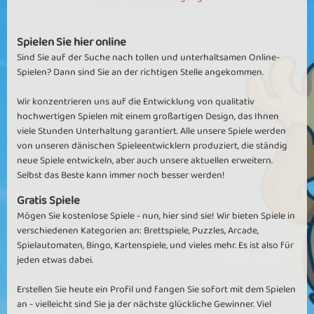
Spielen Sie hier online
Sind Sie auf der Suche nach tollen und unterhaltsamen Online-
Spielen? Dann sind Sie an der richtigen Stelle angekommen.
Wir konzentrieren uns auf die Entwicklung von qualitativ
hochwertigen Spielen mit einem großartigen Design, das Ihnen
viele Stunden Unterhaltung garantiert. Alle unsere Spiele werden
von unseren dänischen Spieleentwicklern produziert, die ständig
neue Spiele entwickeln, aber auch unsere aktuellen erweitern.
Selbst das Beste kann immer noch besser werden!
Gratis Spiele
Mögen Sie kostenlose Spiele - nun, hier sind sie! Wir bieten Spiele in
verschiedenen Kategorien an: Brettspiele, Puzzles, Arcade,
Spielautomaten, Bingo, Kartenspiele, und vieles mehr. Es ist also für
jeden etwas dabei.
Erstellen Sie heute ein Profil und fangen Sie sofort mit dem Spielen
an - vielleicht sind Sie ja der nächste glückliche Gewinner. Viel