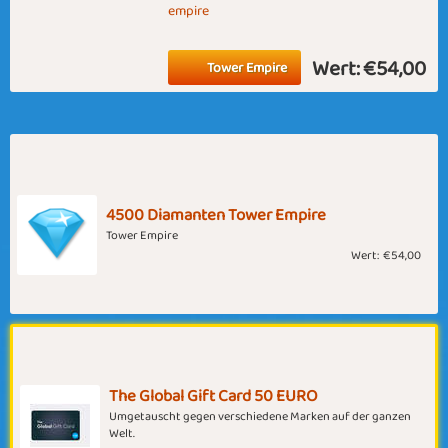
empire
Wert:
€54,00
Tower Empire
4500 Diamanten Tower Empire
Tower Empire
Wert:
€54,00
The Global Gift Card 50 EURO
Umgetauscht gegen verschiedene Marken auf der ganzen
Welt.