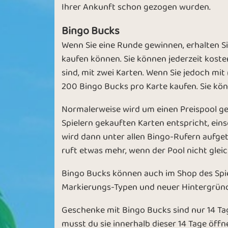
Ihrer Ankunft schon gezogen wurden.
Bingo Bucks
Wenn Sie eine Runde gewinnen, erhalten Si
kaufen können. Sie können jederzeit kosten
sind, mit zwei Karten. Wenn Sie jedoch mi
200 Bingo Bucks pro Karte kaufen. Sie kön
Normalerweise wird um einen Preispool gesp
Spielern gekauften Karten entspricht, eins
wird dann unter allen Bingo-Rufern aufgetei
ruft etwas mehr, wenn der Pool nicht glei
Bingo Bucks können auch im Shop des Spi
Markierungs-Typen und neuer Hintergründ
Geschenke mit Bingo Bucks sind nur 14 Tag
musst du sie innerhalb dieser 14 Tage öffn