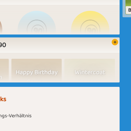
wi
B
C
B
E
90
hö
BINGO!
B-I-N-G-O-!!
K
Happy Birthday
Wintercoat
n
B
Carrom
Season
C
cks
c
B
ngs-Verhältnis
es
Remembrance
SJ Musen Match
B