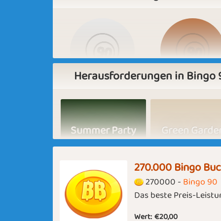
Herausforderungen in Bingo 
Basic
Expert
Summer Party
Green Garde
270.000 Bingo Bu
270000 -
Bingo 90
Das beste Preis-Leistu
Shining Sun
Blooming Tre
Wert:
€20,00