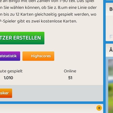
 an Bingo mit den Zahlen von 1-90 teil. Das Spiel
 Sie wählen können, ob Sie z. B.um eine Linie oder
B
n bis zu 12 Karten gleichzeitig gespielt werden, wo
P-Spieler gibt es zwei kostenlose Karten.
F
TZER ERSTELLEN
S
Ä
S
elstatistik
Highscores
B
ute gespielt
Online
E
1.010
51
ei
ssiker
H
B
W