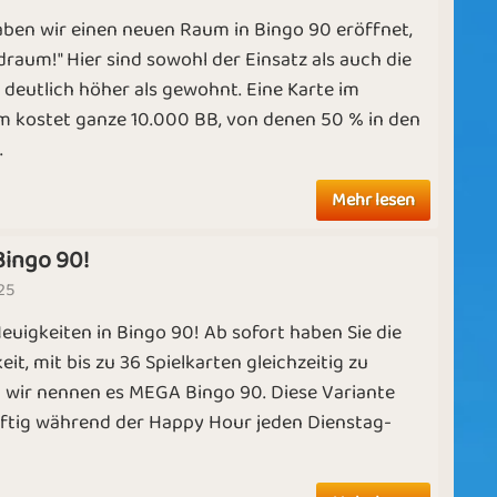
ben wir einen neuen Raum in Bingo 90 eröffnet,
draum!" Hier sind sowohl der Einsatz als auch die
deutlich höher als gewohnt. Eine Karte im
 kostet ganze 10.000 BB, von denen 50 % in den
.
Mehr lesen
ingo 90!
025
Neuigkeiten in Bingo 90! Ab sofort haben Sie die
it, mit bis zu 36 Spielkarten gleichzeitig zu
– wir nennen es MEGA Bingo 90. Diese Variante
ftig während der Happy Hour jeden Dienstag-