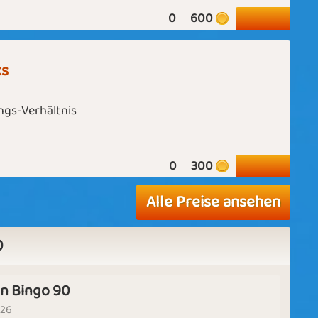
Ruby
Diamond
0
600
X
B
he
Amazing
Spring
ks
Midnatt Sola
Emotions
G
B
ngs-Verhältnis
Da
Wrapping Gifts
Yellow Leaf
0
300
S
B
Alle Preise ansehen
A
0
in Bingo 90
026