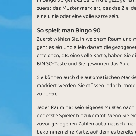
In Bingo 90 geht es darum die gezogenen 
zuerst das Muster markiert, das das Ziel de
eine Linie oder eine volle Karte sein.
So spielt man Bingo 90
Zuerst wählen Sie, in welchem ​​Raum und 
geht es ein und allein darum die gezogene
erreichen, z.B. eine volle Karte, haben Sie
BINGO-Taste und Sie gewinnen das Spiel.
Sie können auch die automatischen Markie
markiert werden. Sie müssen jedoch imme
zu rufen.
Jeder Raum hat sein eigenes Muster, nach 
der erste Spieler hinzukommt. Wenn Sie e
zuvor gezogenen Zahlen automatisch marki
bekommen eine Karte, auf dem es bereits ei