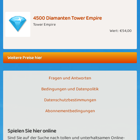
4500 Diamanten Tower Empire
Tower Empire
Wert:
€54,00
Weitere Preise hier
Fragen und Antworten
Bedingungen und Datenpolitik
Datenschutzbestimmungen
Abonnementbedingungen
Spielen Sie hier online
Sind Sie auf der Suche nach tollen und unterhaltsamen Online-