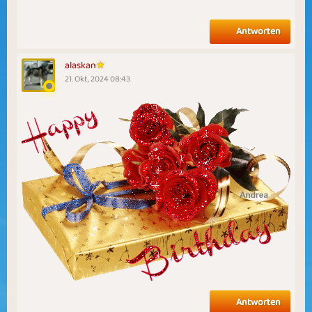
Antworten
alaskan
21. Okt, 2024 08:43
Antworten