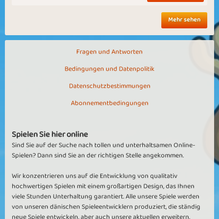
Mehr sehen
Fragen und Antworten
Bedingungen und Datenpolitik
Datenschutzbestimmungen
Abonnementbedingungen
Spielen Sie hier online
Sind Sie auf der Suche nach tollen und unterhaltsamen Online-
Spielen? Dann sind Sie an der richtigen Stelle angekommen.
Wir konzentrieren uns auf die Entwicklung von qualitativ
hochwertigen Spielen mit einem großartigen Design, das Ihnen
viele Stunden Unterhaltung garantiert. Alle unsere Spiele werden
von unseren dänischen Spieleentwicklern produziert, die ständig
neue Spiele entwickeln, aber auch unsere aktuellen erweitern.