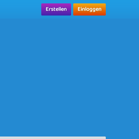
Erstellen
Einloggen