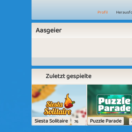
Profil
Herausf
Aasgeier
Zuletzt gespielte
Siesta Solitaire
Puzzle Parade
76