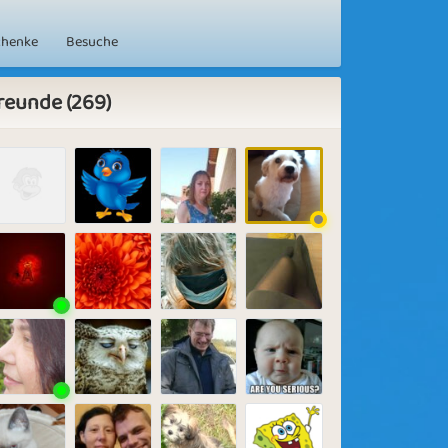
chenke
Besuche
reunde (269)