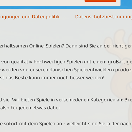
ingungen und Datenpolitik
Datenschutzbestimmun
terhaltsamen Online-Spielen? Dann sind Sie an der richtig
 von qualitativ hochwertigen Spielen mit einem großartige
e werden von unseren dänischen Spieleentwicklern produzie
lbst das Beste kann immer noch besser werden!
d sie! Wir bieten Spiele in verschiedenen Kategorien an: Br
 also für jeden etwas dabei.
e sofort mit dem Spielen an - vielleicht sind Sie ja der näc