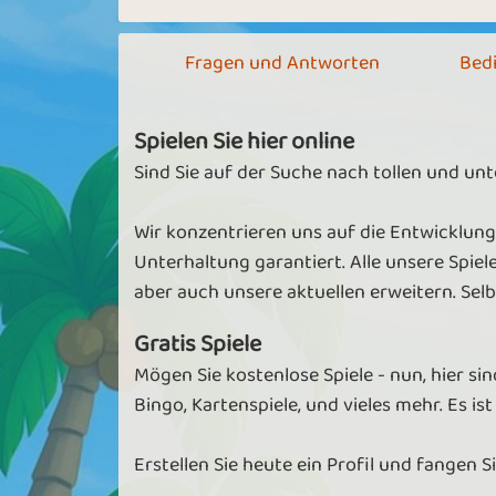
Fragen und Antworten
Bed
Spielen Sie hier online
Sind Sie auf der Suche nach tollen und un
Wir konzentrieren uns auf die Entwicklung
Unterhaltung garantiert. Alle unsere Spiel
aber auch unsere aktuellen erweitern. Se
Gratis Spiele
Mögen Sie kostenlose Spiele - nun, hier sin
Bingo, Kartenspiele, und vieles mehr. Es ist
Erstellen Sie heute ein Profil und fangen Si