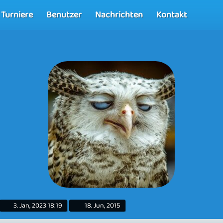
Turniere
Benutzer
Nachrichten
Kontakt
3. Jan, 2023 18:19
18. Jun, 2015