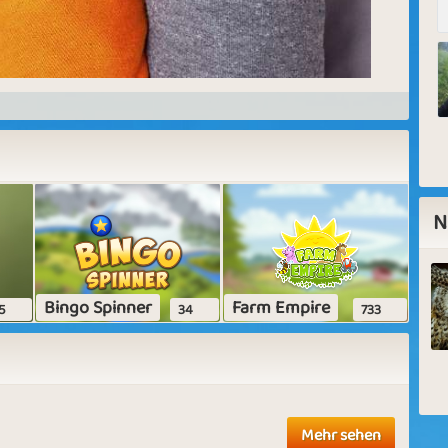
N
Bingo Spinner
Farm Empire
5
34
733
Mehr sehen