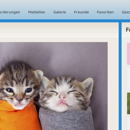
orderungen
Medaillen
Galerie
Freunde
Favoriten
Ges
F