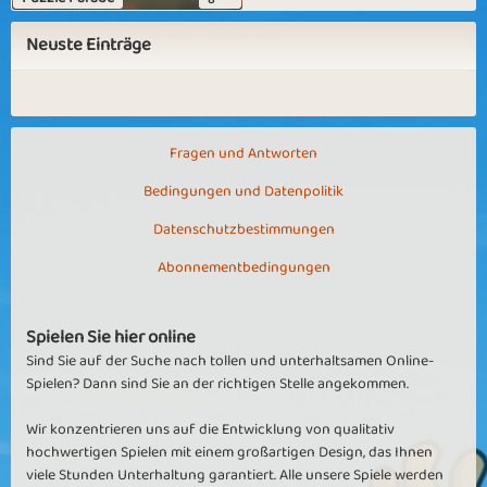
Neuste Einträge
Fragen und Antworten
Bedingungen und Datenpolitik
Datenschutzbestimmungen
Abonnementbedingungen
Spielen Sie hier online
Sind Sie auf der Suche nach tollen und unterhaltsamen Online-
Spielen? Dann sind Sie an der richtigen Stelle angekommen.
Wir konzentrieren uns auf die Entwicklung von qualitativ
hochwertigen Spielen mit einem großartigen Design, das Ihnen
viele Stunden Unterhaltung garantiert. Alle unsere Spiele werden