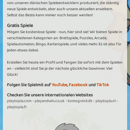
von unseren dänischen Spieleentwicklern produziert, die ständig
neue Spiele entwickeln, aber auch unsere aktuellen erweitern.
Selbst das Beste kann immer noch besser werden!
Gratis Spiele
Mögen Sie kostenlose Spiele - nun, hier sind sie! Wir bieten Spiele in
verschiedenen Kategorien an: Brettspiele, Puzzles, Arcade,
Spielautomaten, Bingo, Kartenspiele, und vieles mehr. Es ist also für
jeden etwas dabei.
Erstellen Sie heute ein Profil und fangen Sie sofort mit dem Spielen
an - vielleicht sind Sie ja der nächste glückliche Gewinner. Viel
Glück!
Folgen Sie Spielmit auf
YouTube
,
Facebook
und
TikTok
Checken Sie unsere internationalen Websites
playtopia.com
-
playandwin.co.uk
-
komogvind.dk
-
playtopia.nl
-
playtopia.fr