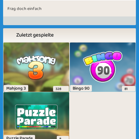
Frag doch einfach
Zuletzt gespielte
Mahjong 3
Bingo 90
328
81
Puzzle Parade
8