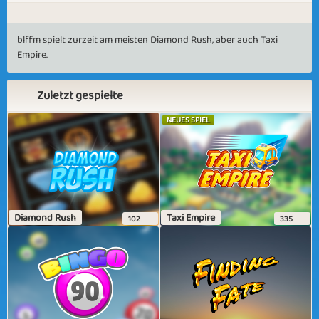
blffm spielt zurzeit am meisten Diamond Rush, aber auch Taxi
Empire.
Zuletzt gespielte
NEUES SPIEL
Diamond Rush
Taxi Empire
102
335