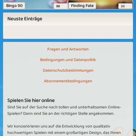
Bingo 90
Finding Fate
88
20
Neuste Einträge
Fragen und Antworten
Bedingungen und Datenpolitik
Datenschutzbestimmungen
Abonnementbedingungen
Spielen Sie hier online
Sind Sie auf der Suche nach tollen und unterhaltsamen Online-
Spielen? Dann sind Sie an der richtigen Stelle angekommen.
Wir konzentrieren uns auf die Entwicklung von qualitativ
hochwertigen Spielen mit einem großartigen Design, das Ihnen