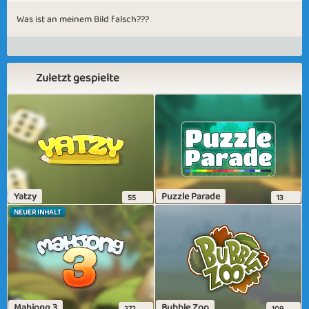
Was ist an meinem Bild falsch???
Zuletzt gespielte
Yatzy
Puzzle Parade
55
13
NEUER INHALT
Mahjong 3
Bubble Zoo
272
109