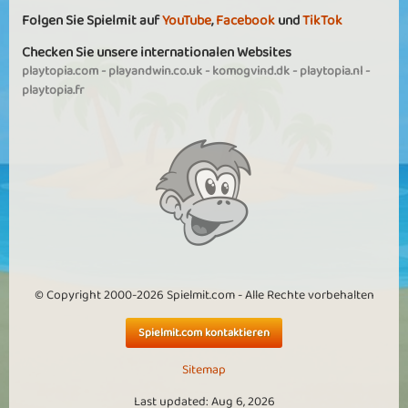
Folgen Sie Spielmit auf
YouTube
,
Facebook
und
TikTok
Checken Sie unsere internationalen Websites
playtopia.com
-
playandwin.co.uk
-
komogvind.dk
-
playtopia.nl
-
playtopia.fr
© Copyright 2000-2026 Spielmit.com - Alle Rechte vorbehalten
Spielmit.com kontaktieren
Sitemap
Last updated: Aug 6, 2026