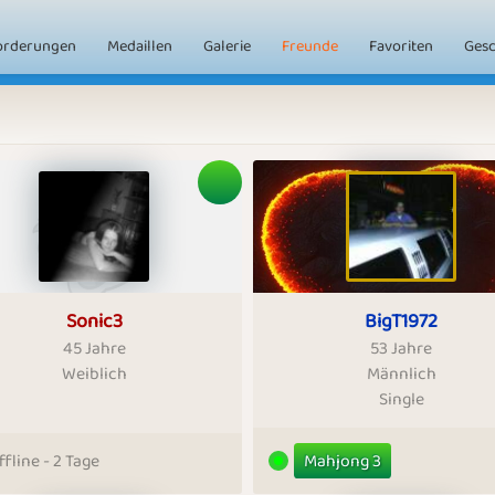
orderungen
Medaillen
Galerie
Freunde
Favoriten
Ges
Sonic3
BigT1972
45 Jahre
53 Jahre
Weiblich
Männlich
Single
ffline - 2 Tage
Mahjong 3