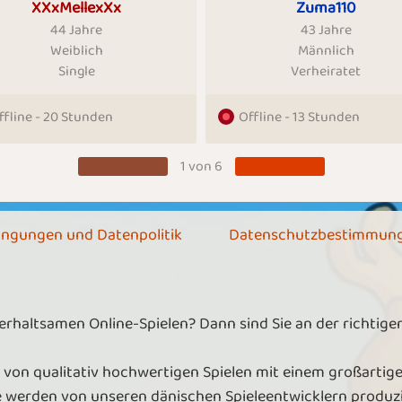
XXxMellexXx
Zuma110
44 Jahre
43 Jahre
Weiblich
Männlich
Single
Verheiratet
ffline - 20 Stunden
Offline - 13 Stunden
1 von 6
ingungen und Datenpolitik
Datenschutzbestimmun
terhaltsamen Online-Spielen? Dann sind Sie an der richtig
 von qualitativ hochwertigen Spielen mit einem großartige
e werden von unseren dänischen Spieleentwicklern produzie