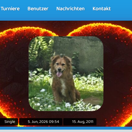
Turniere
Benutzer
Nachrichten
Kontakt
Single
5. Jun, 2026 09:54
15. Aug, 2011