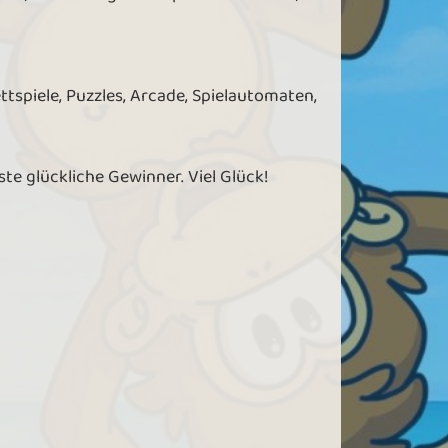
ettspiele, Puzzles, Arcade, Spielautomaten,
hste glückliche Gewinner. Viel Glück!