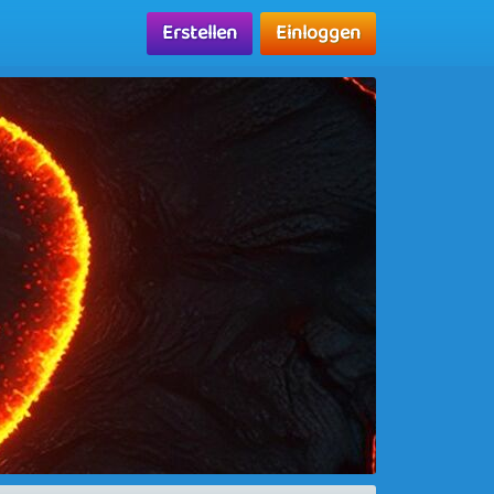
Erstellen
Einloggen