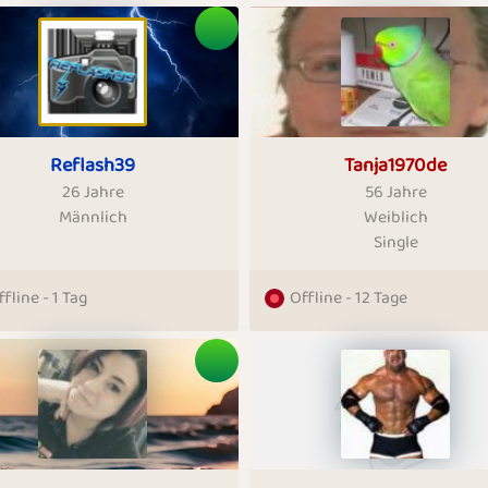
Reflash39
Tanja1970de
26 Jahre
56 Jahre
Männlich
Weiblich
Single
fline - 1 Tag
Offline - 12 Tage