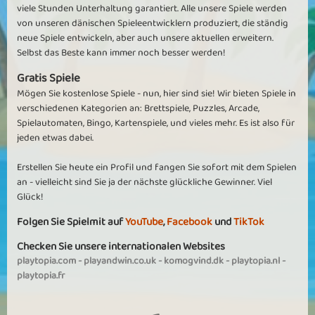
viele Stunden Unterhaltung garantiert. Alle unsere Spiele werden
von unseren dänischen Spieleentwicklern produziert, die ständig
neue Spiele entwickeln, aber auch unsere aktuellen erweitern.
Selbst das Beste kann immer noch besser werden!
Gratis Spiele
Mögen Sie kostenlose Spiele - nun, hier sind sie! Wir bieten Spiele in
verschiedenen Kategorien an: Brettspiele, Puzzles, Arcade,
Spielautomaten, Bingo, Kartenspiele, und vieles mehr. Es ist also für
jeden etwas dabei.
Erstellen Sie heute ein Profil und fangen Sie sofort mit dem Spielen
an - vielleicht sind Sie ja der nächste glückliche Gewinner. Viel
Glück!
Folgen Sie Spielmit auf
YouTube
,
Facebook
und
TikTok
Checken Sie unsere internationalen Websites
playtopia.com
-
playandwin.co.uk
-
komogvind.dk
-
playtopia.nl
-
playtopia.fr