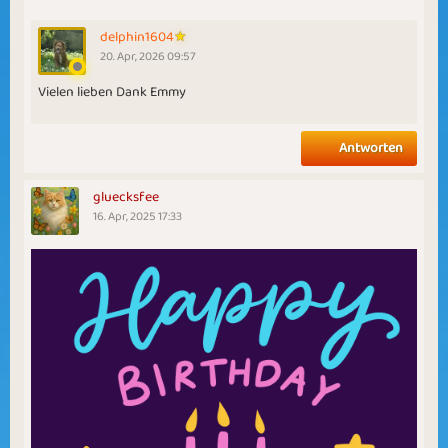
delphin1604
20. Apr, 2026 09:57
Vielen lieben Dank Emmy
Antworten
gluecksfee
16. Apr, 2025 17:33