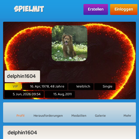
Spielmit
Erstellen
Einloggen
delphin1604
VIP
16. Apr, 1978, 48 Jahre
Weiblich
Single
5. Jun, 2026 09:54
15. Aug, 2011
Profil
Herausforderungen
Medaillen
Galerie
Mehr
delphin1604