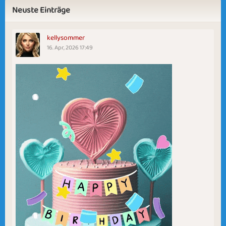
Neuste Einträge
kellysommer
16. Apr, 2026 17:49