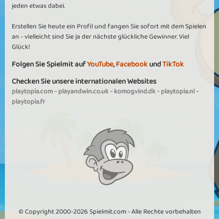
jeden etwas dabei.
Erstellen Sie heute ein Profil und fangen Sie sofort mit dem Spielen
an - vielleicht sind Sie ja der nächste glückliche Gewinner. Viel
Glück!
Folgen Sie Spielmit auf
YouTube
,
Facebook
und
TikTok
Checken Sie unsere internationalen Websites
playtopia.com
-
playandwin.co.uk
-
komogvind.dk
-
playtopia.nl
-
playtopia.fr
© Copyright 2000-2026 Spielmit.com - Alle Rechte vorbehalten