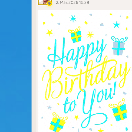
2. Mai, 2026 15:39