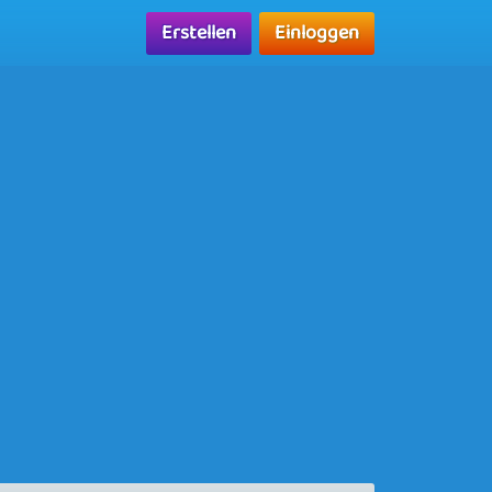
Erstellen
Einloggen