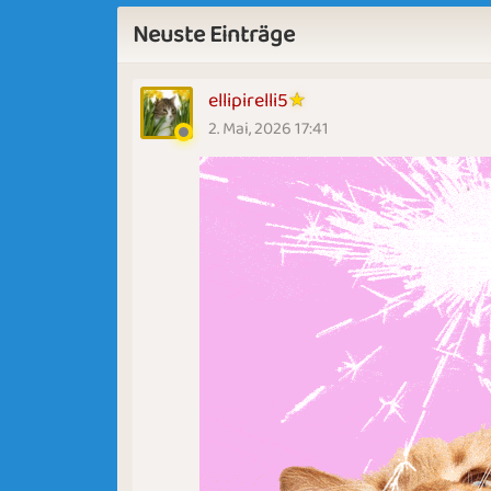
Neuste Einträge
ellipirelli5
2. Mai, 2026 17:41