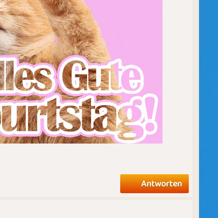
Antworten