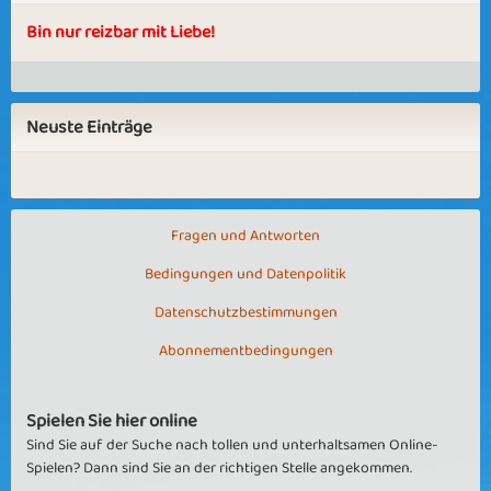
Bin nur reizbar mit Liebe!
Neuste Einträge
Fragen und Antworten
Bedingungen und Datenpolitik
Datenschutzbestimmungen
Abonnementbedingungen
Spielen Sie hier online
Sind Sie auf der Suche nach tollen und unterhaltsamen Online-
Spielen? Dann sind Sie an der richtigen Stelle angekommen.