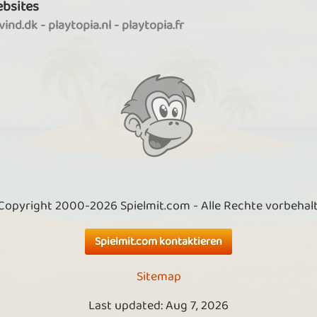
ebsites
ind.dk
-
playtopia.nl
-
playtopia.fr
Copyright 2000-2026 Spielmit.com - Alle Rechte vorbehal
Spielmit.com kontaktieren
Sitemap
Last updated: Aug 7, 2026