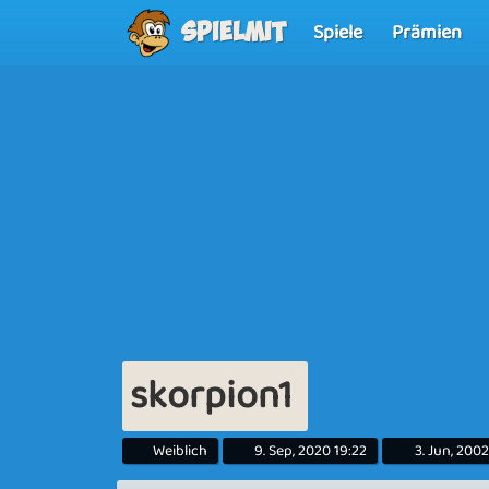
Spiele
Prämien
Spielmit
skorpion1
Weiblich
9. Sep, 2020 19:22
3. Jun, 200