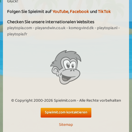
Glück!
Folgen Sie Spielmit auf
YouTube
,
Facebook
und
TikTok
Checken Sie unsere internationalen Websites
playtopia.com
-
playandwin.co.uk
-
komogvind.dk
-
playtopia.nl
-
playtopia.fr
© Copyright 2000-2026 Spielmit.com - Alle Rechte vorbehalten
Spielmit.com kontaktieren
Sitemap