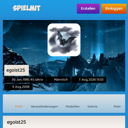
Spielmit
Erstellen
Einloggen
egoist25
30. Jan, 1981, 45 Jahre
Männlich
7. Aug, 2026 13:33
5. Aug, 2006
Profil
Herausforderungen
Medaillen
Galerie
Mehr
egoist25