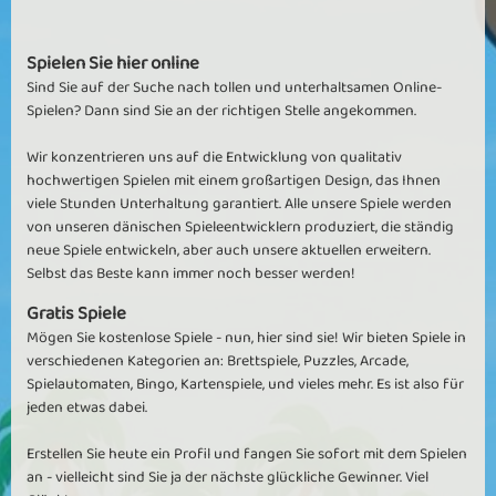
Spielen Sie hier online
Sind Sie auf der Suche nach tollen und unterhaltsamen Online-
Spielen? Dann sind Sie an der richtigen Stelle angekommen.
Wir konzentrieren uns auf die Entwicklung von qualitativ
hochwertigen Spielen mit einem großartigen Design, das Ihnen
viele Stunden Unterhaltung garantiert. Alle unsere Spiele werden
von unseren dänischen Spieleentwicklern produziert, die ständig
neue Spiele entwickeln, aber auch unsere aktuellen erweitern.
Selbst das Beste kann immer noch besser werden!
Gratis Spiele
Mögen Sie kostenlose Spiele - nun, hier sind sie! Wir bieten Spiele in
verschiedenen Kategorien an: Brettspiele, Puzzles, Arcade,
Spielautomaten, Bingo, Kartenspiele, und vieles mehr. Es ist also für
jeden etwas dabei.
Erstellen Sie heute ein Profil und fangen Sie sofort mit dem Spielen
an - vielleicht sind Sie ja der nächste glückliche Gewinner. Viel