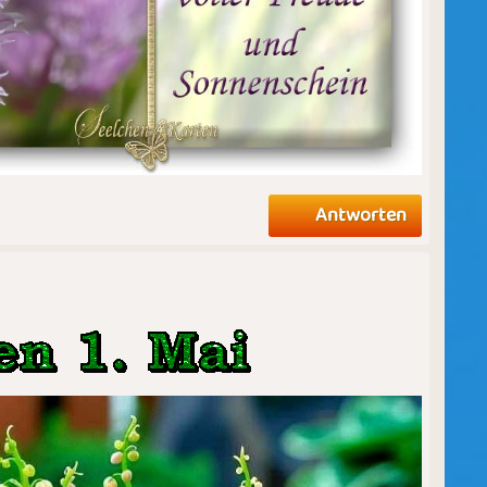
Antworten