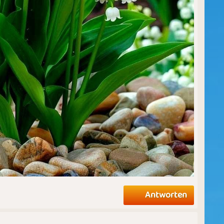
Antworten