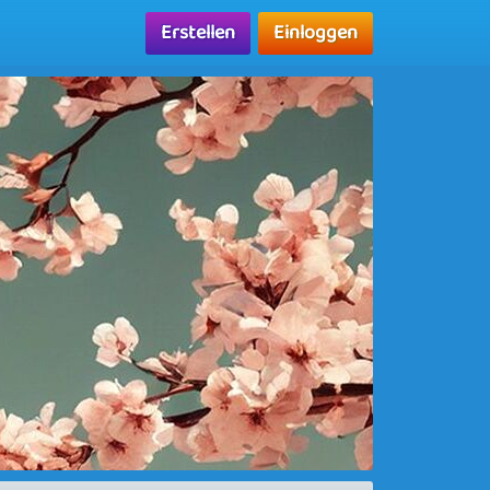
Erstellen
Einloggen