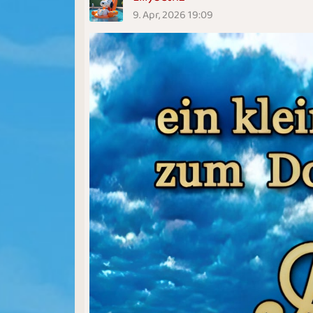
9. Apr, 2026 19:09