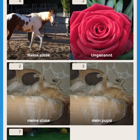
4
2
Meine süsse
Ungenannt
2
3
meine süsse
mein pupsi
7