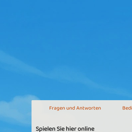
Fragen und Antworten
Bed
Spielen Sie hier online