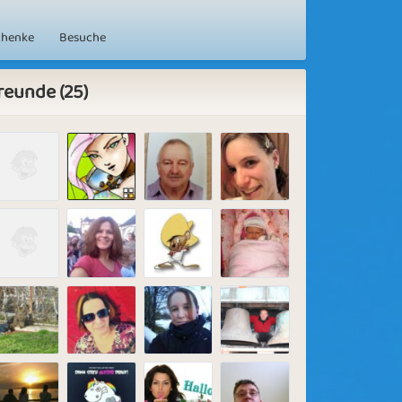
chenke
Besuche
reunde (25)