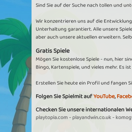
Sind Sie auf der Suche nach tollen und un
Wir konzentrieren uns auf die Entwicklung
Unterhaltung garantiert. Alle unsere Spiel
aber auch unsere aktuellen erweitern. Se
Gratis Spiele
Mögen Sie kostenlose Spiele - nun, hier sin
Bingo, Kartenspiele, und vieles mehr. Es ist
Erstellen Sie heute ein Profil und fangen Si
Folgen Sie Spielmit auf
YouTube
,
Faceb
Checken Sie unsere internationalen W
playtopia.com
-
playandwin.co.uk
-
komogv