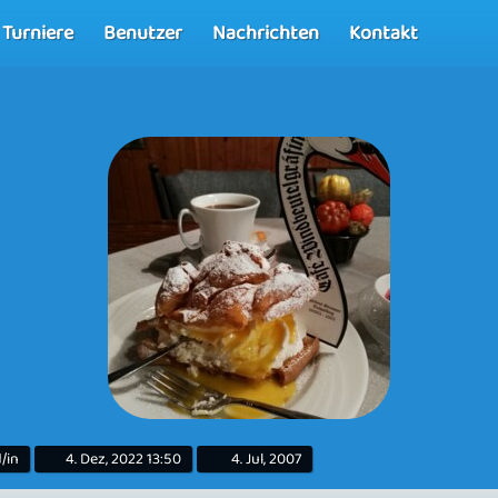
Turniere
Benutzer
Nachrichten
Kontakt
/in
4. Dez, 2022 13:50
4. Jul, 2007